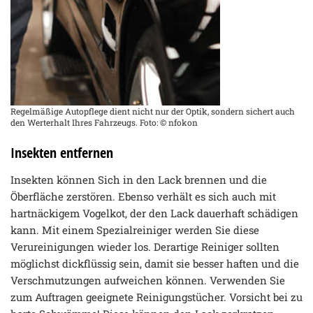
Regelmäßige Autopflege dient nicht nur der Optik, sondern sichert auch
den Werterhalt Ihres Fahrzeugs. Foto: © nfokon
Insekten entfernen
Insekten können Sich in den Lack brennen und die
Öberfläche zerstören. Ebenso verhält es sich auch mit
hartnäckigem Vogelkot, der den Lack dauerhaft schädigen
kann. Mit einem Spezialreiniger werden Sie diese
Verureinigungen wieder los. Derartige Reiniger sollten
möglichst dickflüssig sein, damit sie besser haften und die
Verschmutzungen aufweichen können. Verwenden Sie
zum Auftragen geeignete Reinigungstücher. Vorsicht bei zu