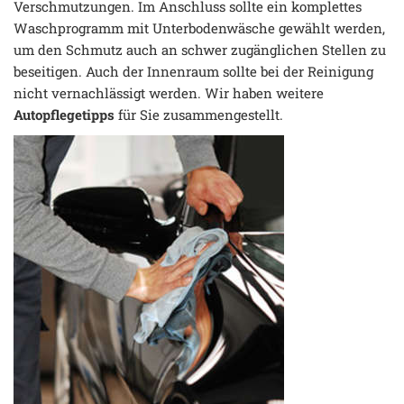
Verschmutzungen. Im Anschluss sollte ein komplettes
Waschprogramm mit Unterbodenwäsche gewählt werden,
um den Schmutz auch an schwer zugänglichen Stellen zu
beseitigen. Auch der Innenraum sollte bei der Reinigung
nicht vernachlässigt werden. Wir haben weitere
Autopflegetipps
für Sie zusammengestellt.