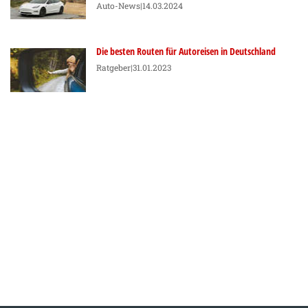
Auto-News
|14.03.2024
Die besten Routen für Autoreisen in Deutschland
Ratgeber
|31.01.2023