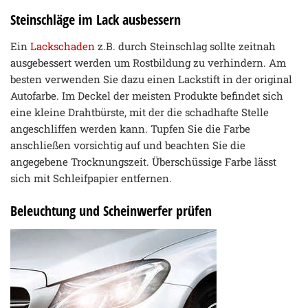
Steinschläge im Lack ausbessern
Ein
Lackschaden
z.B. durch Steinschlag sollte zeitnah
ausgebessert werden um Rostbildung zu verhindern. Am
besten verwenden Sie dazu einen Lackstift in der original
Autofarbe. Im Deckel der meisten Produkte befindet sich
eine kleine Drahtbürste, mit der die schadhafte Stelle
angeschliffen werden kann. Tupfen Sie die Farbe
anschließen vorsichtig auf und beachten Sie die
angegebene Trocknungszeit. Überschüssige Farbe lässt
sich mit Schleifpapier entfernen.
Beleuchtung und Scheinwerfer prüfen