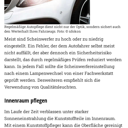
Regelmäßige Autopflege dient nicht nur der Optik, sondern sichert auch
den Werterhalt Ihres Fahrzeugs. Foto: © nfokon
Meist sind Scheinwerfer zu hoch oder zu niedrig
eingestellt. Ein Fehler, der dem Autofahrer selbst meist
nicht auffällt, der aber dennoch ein Sicherheitsrisiko
darstellt, das durch regelmäßiges Prüfen reduziert werden
kann. In jedem Fall sollte die Scheinwerfereinstellung
nach einem Lampenwechsel von einer Fachwerkstatt
geprüft werden. Desweiteren empfiehlt sich die
Verwendung von Qualitätsleuchten.
Innenraum pflegen
Im Laufe der Zeit verblassen unter starker
Sonneneinstrahlung die Kunststoffteile im Innenraum.
Mit einem Kunststoffpfleger kann die Oberfläche gereinigt