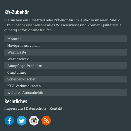
Kfz-Zubehör
Sie suchen ein Ersatzteil oder Zubehör für Ihr Auto? In unserer Rubrik
Kfz-Zubehör
erfahren Sie alles Wissenswerte und können Qulitätsteile
günstig sofort online kaufen.
Motoröl
Navigationssystem
Warnweste
Warndreieck
Autopflege-Produkte
Chiptuning
Scheibenwischer
KFZ-Verbandkasten
weiteres Autozubehör
Rechtliches
Impressum
Datenschutz
Kontakt