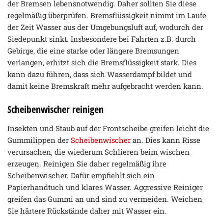
der Bremsen lebensnotwendig. Daher sollten Sie diese
regelmäßig überprüfen. Bremsflüssigkeit nimmt im Laufe
der Zeit Wasser aus der Umgebungsluft auf, wodurch der
Siedepunkt sinkt. Insbesondere bei Fahrten z.B. durch
Gebirge, die eine starke oder längere Bremsungen
verlangen, erhitzt sich die Bremsflüssigkeit stark. Dies
kann dazu führen, dass sich Wasserdampf bildet und
damit keine Bremskraft mehr aufgebracht werden kann.
Scheibenwischer reinigen
Insekten und Staub auf der Frontscheibe greifen leicht die
Gummilippen der
Scheibenwischer
an. Dies kann Risse
verursachen, die wiederum Schlieren beim wischen
erzeugen. Reinigen Sie daher regelmäßig ihre
Scheibenwischer. Dafür empfiehlt sich ein
Papierhandtuch und klares Wasser. Aggressive Reiniger
greifen das Gummi an und sind zu vermeiden. Weichen
Sie härtere Rückstände daher mit Wasser ein.