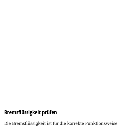
Bremsflüssigkeit prüfen
Die Bremsflüssigkeit ist für die korrekte Funktionsweise