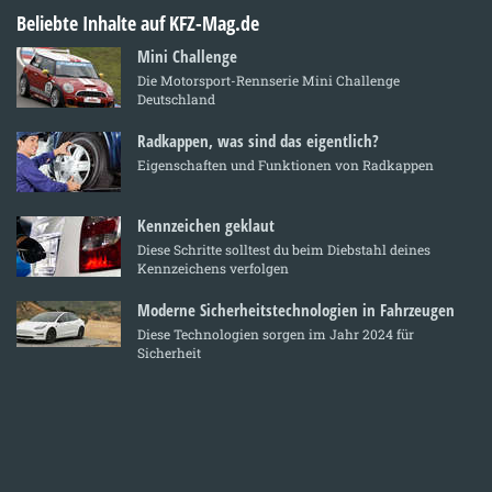
Beliebte Inhalte auf KFZ-Mag.de
Mini Challenge
Die Motorsport-Rennserie Mini Challenge
Deutschland
Radkappen, was sind das eigentlich?
Eigenschaften und Funktionen von Radkappen
Kennzeichen geklaut
Diese Schritte solltest du beim Diebstahl deines
Kennzeichens verfolgen
Moderne Sicherheitstechnologien in Fahrzeugen
Diese Technologien sorgen im Jahr 2024 für
Sicherheit