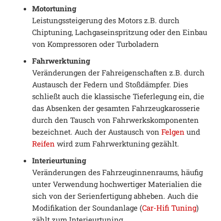
Motortuning
Leistungssteigerung des Motors z.B. durch
Chiptuning, Lachgaseinspritzung oder den Einbau
von Kompressoren oder Turboladern
Fahrwerktuning
Veränderungen der Fahreigenschaften z.B. durch
Austausch der Federn und Stoßdämpfer. Dies
schließt auch die klassische Tieferlegung ein, die
das Absenken der gesamten Fahrzeugkarosserie
durch den Tausch von Fahrwerkskomponenten
bezeichnet. Auch der Austausch von
Felgen
und
Reifen
wird zum Fahrwerktuning gezählt.
Interieurtuning
Veränderungen des Fahrzeuginnenraums, häufig
unter Verwendung hochwertiger Materialien die
sich von der Serienfertigung abheben. Auch die
Modifikation der Soundanlage (
Car-Hifi Tuning
)
zählt zum Interieurtuning.