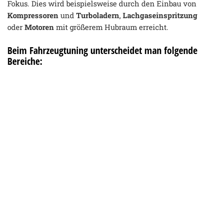
Fokus. Dies wird beispielsweise durch den Einbau von
Kompressoren
und
Turboladern
,
Lachgaseinspritzung
oder
Motoren
mit größerem Hubraum erreicht.
Beim Fahrzeugtuning unterscheidet man folgende
Bereiche: