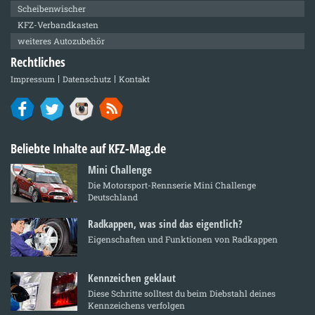
Scheibenwischer
KFZ-Verbandkasten
weiteres Autozubehör
Rechtliches
Impressum
Datenschutz
Kontakt
Beliebte Inhalte auf KFZ-Mag.de
Mini Challenge
Die Motorsport-Rennserie Mini Challenge
Deutschland
Radkappen, was sind das eigentlich?
Eigenschaften und Funktionen von Radkappen
Kennzeichen geklaut
Diese Schritte solltest du beim Diebstahl deines
Kennzeichens verfolgen