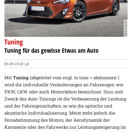
Quelle:Toyota
Tuning
Tuning für das gewisse Etwas am Auto
[31.08.2014] |
gl
Mit
Tuning
(abgeleitet vom engl. to tune = abstimmen )
wird die individuelle Veränderungen an Fahrzeugen wie
PKW, LKW oder auch Motorrädern bezeichnet. Sinn und
Zweck des Auto-Tunings ist die Verbesserung der Leistung
und der Fahreigenschaften, so wie die optische und
akustische Individualisierung. Meist steht jedoch die
Feinabstimmung des Motors, der Aerodynamik der
Karosserie oder des Fahrwerks zur Leistungssteigerung im