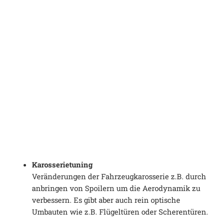
Karosserietuning
Veränderungen der Fahrzeugkarosserie z.B. durch
anbringen von Spoilern um die Aerodynamik zu
verbessern. Es gibt aber auch rein optische
Umbauten wie z.B. Flügeltüren oder Scherentüren.