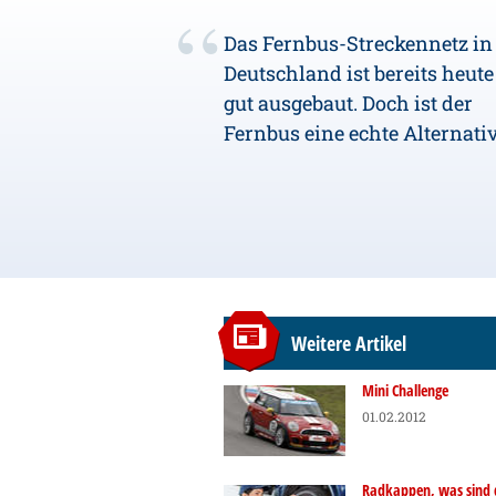
Das Fernbus-Streckennetz in
Deutschland ist bereits heute
gut ausgebaut. Doch ist der
Fernbus eine echte Alternati
Weitere Artikel
Mini Challenge
01.02.2012
Radkappen, was sind 