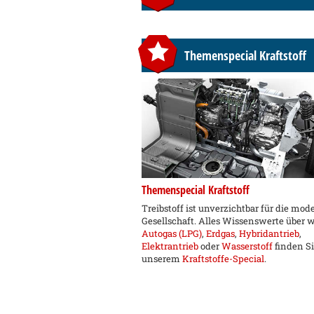
Themenspecial Kraftstoff
Themenspecial Kraftstoff
Treibstoff ist unverzichtbar für die mod
Gesellschaft. Alles Wissenswerte über 
Autogas (LPG)
,
Erdgas
,
Hybridantrieb
,
Elektrantrieb
oder
Wasserstoff
finden Si
unserem
Kraftstoffe-Special
.