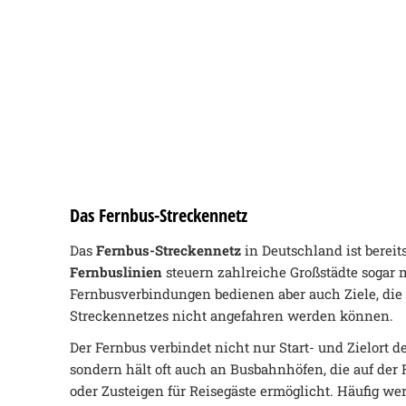
Das Fernbus-Streckennetz
Das
Fernbus-Streckennetz
in Deutschland ist bereit
Fernbuslinien
steuern zahlreiche Großstädte sogar 
Fernbusverbindungen bedienen aber auch Ziele, die
Streckennetzes nicht angefahren werden können.
Der Fernbus verbindet nicht nur Start- und Zielort d
sondern hält oft auch an Busbahnhöfen, die auf der 
oder Zusteigen für Reisegäste ermöglicht. Häufig we