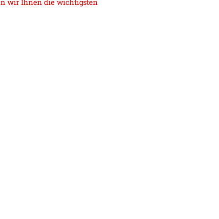
en wir Ihnen die wichtigsten