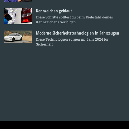
Kennzeichen geklaut
Diese Schritte solltest du beim Diebstahl deines
Kennzeichens verfolgen
Moderne Sicherheitstechnologien in Fahrzeugen
Diese Technologien sorgen im Jahr 2024 für
Sicherheit