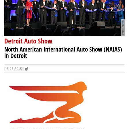
Quelle:NAIAS
Detroit Auto Show
North American International Auto Show (NAIAS)
in Detroit
[16.08.2015] | gl