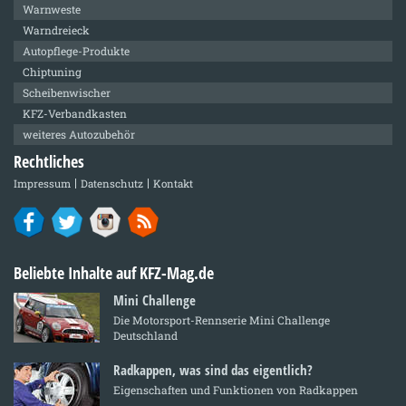
Warnweste
Warndreieck
Autopflege-Produkte
Chiptuning
Scheibenwischer
KFZ-Verbandkasten
weiteres Autozubehör
Rechtliches
Impressum
Datenschutz
Kontakt
Beliebte Inhalte auf KFZ-Mag.de
Mini Challenge
Die Motorsport-Rennserie Mini Challenge
Deutschland
Radkappen, was sind das eigentlich?
Eigenschaften und Funktionen von Radkappen