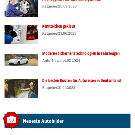
Ratgeber
|20.09.2023
Kennzeichen geklaut
Ratgeber
|23.06.2023
Moderne Sicherheitstechnologien in Fahrzeugen
Auto-News
|14.03.2024
Die besten Routen für Autoreisen in Deutschland
Ratgeber
|31.01.2023
Neueste Autobilder