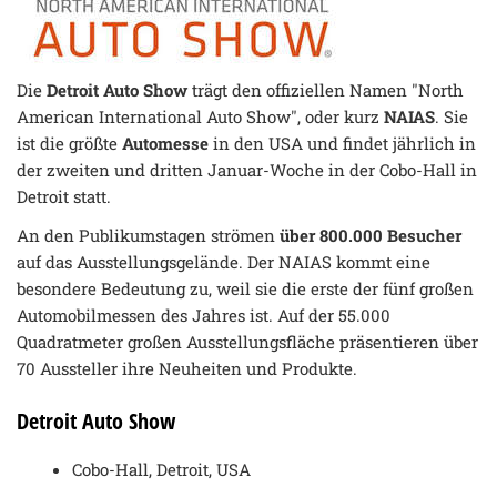
Die
Detroit Auto Show
trägt den offiziellen Namen "North
American International Auto Show", oder kurz
NAIAS
. Sie
ist die größte
Automesse
in den USA und findet jährlich in
der zweiten und dritten Januar-Woche in der Cobo-Hall in
Detroit statt.
An den Publikumstagen strömen
über 800.000 Besucher
auf das Ausstellungsgelände. Der NAIAS kommt eine
besondere Bedeutung zu, weil sie die erste der fünf großen
Automobilmessen des Jahres ist. Auf der 55.000
Quadratmeter großen Ausstellungsfläche präsentieren über
70 Aussteller ihre Neuheiten und Produkte.
Detroit Auto Show
Cobo-Hall, Detroit, USA