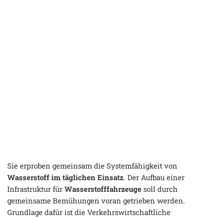
Sie erproben gemeinsam die Systemfähigkeit von
Wasserstoff im täglichen Einsatz
. Der Aufbau einer
Infrastruktur für
Wasserstofffahrzeuge
soll durch
gemeinsame Bemühungen voran getrieben werden.
Grundlage dafür ist die Verkehrswirtschaftliche