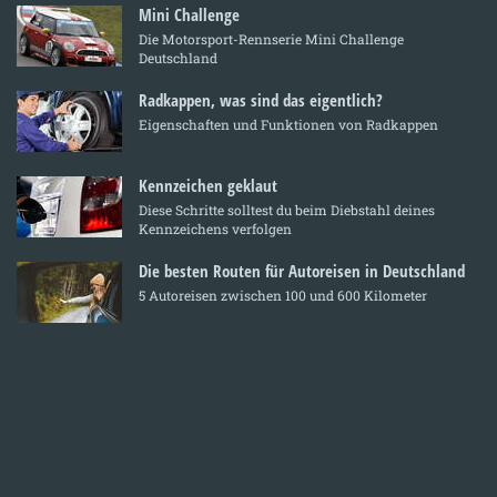
Mini Challenge
Die Motorsport-Rennserie Mini Challenge
Deutschland
Radkappen, was sind das eigentlich?
Eigenschaften und Funktionen von Radkappen
Kennzeichen geklaut
Diese Schritte solltest du beim Diebstahl deines
Kennzeichens verfolgen
Die besten Routen für Autoreisen in Deutschland
5 Autoreisen zwischen 100 und 600 Kilometer