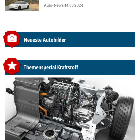
Auto-News
|14.03.2024
Neueste Autobilder
Themenspecial Kraftstoff