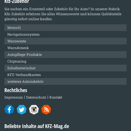
Kfz-Zubehör
Sie suchen ein Ersatzteil oder Zubehör für Ihr Auto? In unserer Rubrik
Kfz-Zubehör
erfahren Sie alles Wissenswerte und können Qulitätsteile
günstig sofort online kaufen.
Motoröl
Navigationssystem
Warnweste
Warndreieck
Autopflege-Produkte
Chiptuning
Scheibenwischer
KFZ-Verbandkasten
weiteres Autozubehör
Rechtliches
Impressum
Datenschutz
Kontakt
Beliebte Inhalte auf KFZ-Mag.de