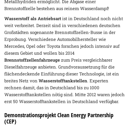
Metallhydriden ermöglicht. Die Abgase einer
Brennstoffzelle bestehen aus reinem Wasserdampf!
Wasserstoff als Antriebsart
ist in Deutschland noch nicht
weit verbreitet. Derzeit sind in verschiedenen deutschen
Großstädten sogenannte Brennstoffzellen-Busse in der
Erprobung. Verschiedene Automobilhersteller wie
Mercedes, Opel oder Toyota forschen jedoch intensiv auf
diesem Gebiet und wollen bis 2014
Brennstoffzellenfahrzeuge
zum Preis vergleichbarer
Dieselfahrzeuge anbieten. Grundvoraussetzung für die
flächendeckende Einführung dieser Technologie, ist ein
breites Netz von
Wasserstofftankstellen
. Experten
rechnen damit, das in Deutschland bis zu 1000
Wasserstofftankstellen nötig sind. Mitte 2012 waren jedoch
erst 50 Wasserstofftankstellen in Deutschland verfügbar.
Demonstrationsprojekt Clean Energy Partnership
(CEP)