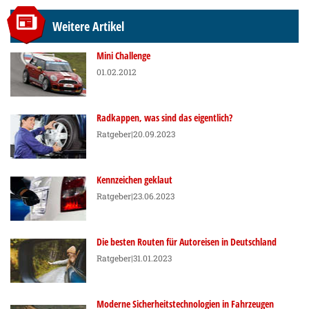
Weitere Artikel
Mini Challenge
01.02.2012
Radkappen, was sind das eigentlich?
Ratgeber
|20.09.2023
Kennzeichen geklaut
Ratgeber
|23.06.2023
Die besten Routen für Autoreisen in Deutschland
Ratgeber
|31.01.2023
Moderne Sicherheitstechnologien in Fahrzeugen