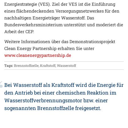
Energiestrategie (VES). Ziel der VES ist die Einführung
eines flächendeckenden Versorgungsnetzwerkes für den
nachhaltigen Energieträger Wasserstoff. Das
Bundesverkehrsministerium unterstützt und moderiert die
Arbeit der CEP.
Weitere Informationen über das Demonstrationsprojekt
Clean Energy Partnership erhalten Sie unter
www.cleanenergypartnership.de
Tags:
Brennstoffzelle
,
Kraftstoff
,
Wasserstoff
Bei Wasserstoff als Kraftstoff wird die Energie für
den Antrieb bei einer chemischen Reaktion im
Wasserstoffverbrennungsmotor bzw. einer
sogenannten Brennstoffzelle freigesetzt.