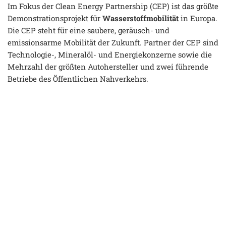
Im Fokus der Clean Energy Partnership (CEP) ist das größte
Demonstrationsprojekt für
Wasserstoffmobilität
in Europa.
Die CEP steht für eine saubere, geräusch- und
emissionsarme Mobilität der Zukunft. Partner der CEP sind
Technologie-, Mineralöl- und Energiekonzerne sowie die
Mehrzahl der größten Autohersteller und zwei führende
Betriebe des Öffentlichen Nahverkehrs.