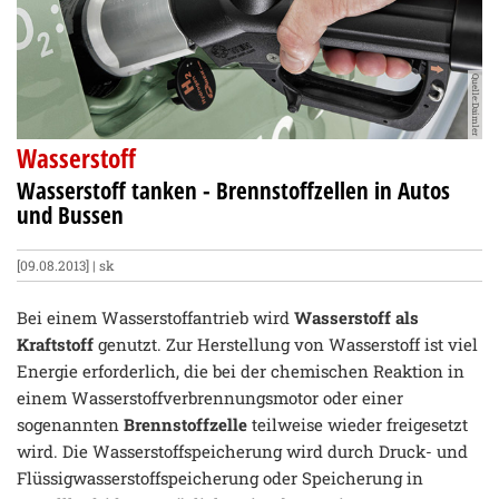
Quelle:Daimler
Wasserstoff
Wasserstoff tanken - Brennstoffzellen in Autos
und Bussen
[09.08.2013] | sk
Bei einem Wasserstoffantrieb wird
Wasserstoff als
Kraftstoff
genutzt. Zur Herstellung von Wasserstoff ist viel
Energie erforderlich, die bei der chemischen Reaktion in
einem Wasserstoffverbrennungsmotor oder einer
sogenannten
Brennstoffzelle
teilweise wieder freigesetzt
wird. Die Wasserstoffspeicherung wird durch Druck- und
Flüssigwasserstoffspeicherung oder Speicherung in