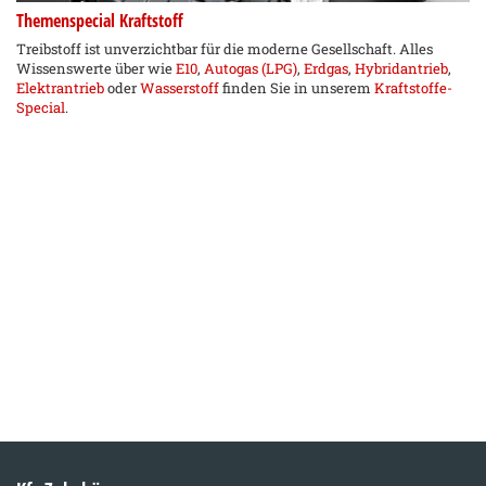
Themenspecial Kraftstoff
Treibstoff ist unverzichtbar für die moderne Gesellschaft. Alles
Wissenswerte über wie
E10
,
Autogas (LPG)
,
Erdgas
,
Hybridantrieb
,
Elektrantrieb
oder
Wasserstoff
finden Sie in unserem
Kraftstoffe-
Special
.