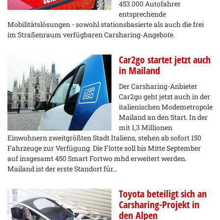
453.000 Autofahrer
entsprechende
Mobilitätslösungen - sowohl stationsbasierte als auch die frei
im Straßenraum verfügbaren Carsharing-Angebote.
Car2go startet jetzt auch
in Mailand
Der Carsharing-Anbieter
Car2go geht jetzt auch in der
italienischen Modemetropole
Mailand an den Start. In der
mit 1,3 Millionen
Einwohnern zweitgrößten Stadt Italiens, stehen ab sofort 150
Fahrzeuge zur Verfügung. Die Flotte soll bis Mitte September
auf insgesamt 450 Smart Fortwo mhd erweitert werden.
Mailand ist der erste Standort für…
Toyota beteiligt sich an
Carsharing-Projekt in
den Alpen