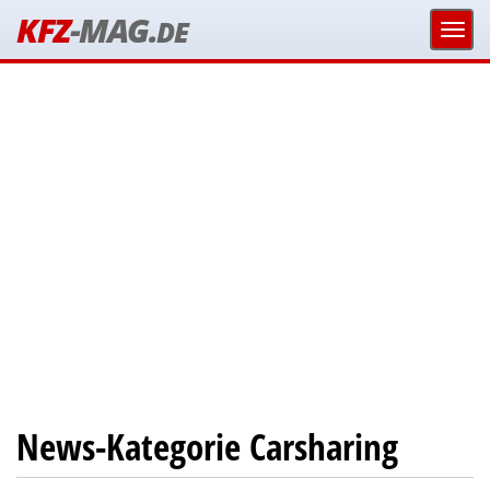
KFZ
-MAG.
DE
News-Kategorie Carsharing