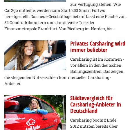
zur Verfügung stehen. Wie
Car2go mitteilte, werden zum Start 250 Smart Fortwo
bereitgestellt. Das neue Geschäftsgebiet umfasst eine Fläche von
52 Quadratkilometern und damit weite Teile der
Finanzmetropole Frankfurt. Von Riedberg im Norden, bis…
Privates Carsharing wird
immer beliebter
Carsharing ist im Kommen -
vor allem in den deutschen
Ballungszentren. Das zeigen
die steigenden Nutzerzahlen kommerzieller Carsharing-
Anbieter.
Städtevergleich für
Carsharing-Anbieter in
Deutschland
Carsharing boomt: Ende
2012 nutzten bereits über