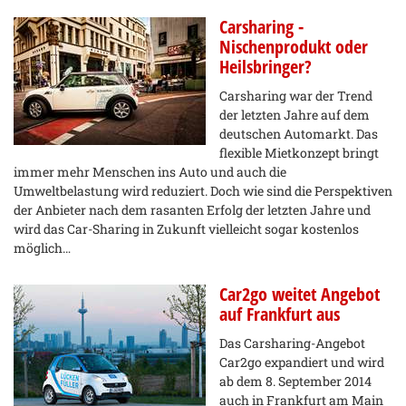
Carsharing -
Nischenprodukt oder
Heilsbringer?
Carsharing war der Trend
der letzten Jahre auf dem
deutschen Automarkt. Das
flexible Mietkonzept bringt
immer mehr Menschen ins Auto und auch die
Umweltbelastung wird reduziert. Doch wie sind die Perspektiven
der Anbieter nach dem rasanten Erfolg der letzten Jahre und
wird das Car-Sharing in Zukunft vielleicht sogar kostenlos
möglich…
Car2go weitet Angebot
auf Frankfurt aus
Das Carsharing-Angebot
Car2go expandiert und wird
ab dem 8. September 2014
auch in Frankfurt am Main