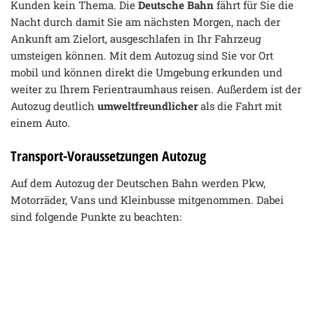
Kunden kein Thema. Die
Deutsche Bahn
fährt für Sie die
Nacht durch damit Sie am nächsten Morgen, nach der
Ankunft am Zielort, ausgeschlafen in Ihr Fahrzeug
umsteigen können. Mit dem Autozug sind Sie vor Ort
mobil und können direkt die Umgebung erkunden und
weiter zu Ihrem Ferientraumhaus reisen. Außerdem ist der
Autozug deutlich
umweltfreundlicher
als die Fahrt mit
einem Auto.
Transport-Voraussetzungen Autozug
Auf dem Autozug der Deutschen Bahn werden Pkw,
Motorräder, Vans und Kleinbusse mitgenommen. Dabei
sind folgende Punkte zu beachten: