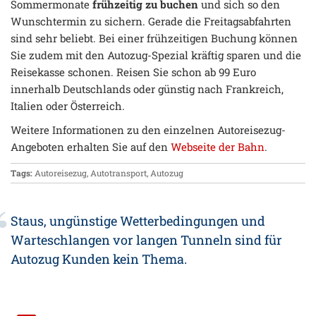
Sommermonate
frühzeitig zu buchen
und sich so den
Wunschtermin zu sichern. Gerade die Freitagsabfahrten
sind sehr beliebt. Bei einer frühzeitigen Buchung können
Sie zudem mit den Autozug-Spezial kräftig sparen und die
Reisekasse schonen. Reisen Sie schon ab 99 Euro
innerhalb Deutschlands oder günstig nach Frankreich,
Italien oder Österreich.
Weitere Informationen zu den einzelnen Autoreisezug-
Angeboten erhalten Sie auf den
Webseite der Bahn
.
Tags:
Autoreisezug
,
Autotransport
,
Autozug
Staus, ungünstige Wetterbedingungen und
Warteschlangen vor langen Tunneln sind für
Autozug Kunden kein Thema.