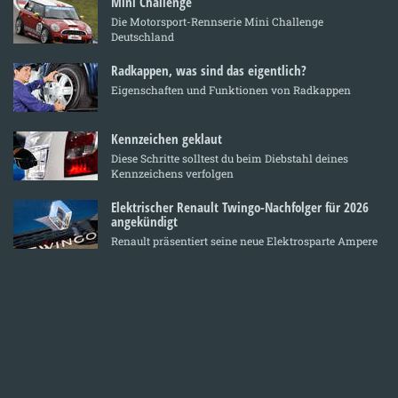
Mini Challenge
Die Motorsport-Rennserie Mini Challenge
Deutschland
Radkappen, was sind das eigentlich?
Eigenschaften und Funktionen von Radkappen
Kennzeichen geklaut
Diese Schritte solltest du beim Diebstahl deines
Kennzeichens verfolgen
Elektrischer Renault Twingo-Nachfolger für 2026
angekündigt
Renault präsentiert seine neue Elektrosparte Ampere