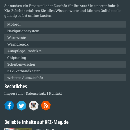
Sie suchen ein Ersatzteil oder Zubehör für Ihr Auto? In unserer Rubrik
Kfz-Zubehör
erfahren Sie alles Wissenswerte und können Qulitätsteile
günstig sofort online kaufen.
Motoröl
Navigationssystem
Warnweste
Warndreieck
Autopflege-Produkte
Chiptuning
Scheibenwischer
KFZ-Verbandkasten
weiteres Autozubehör
Rechtliches
Impressum
Datenschutz
Kontakt
Beliebte Inhalte auf KFZ-Mag.de