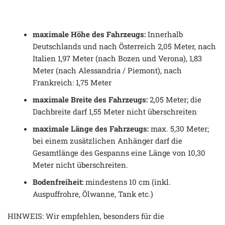
maximale Höhe des Fahrzeugs:
Innerhalb
Deutschlands und nach Österreich 2,05 Meter, nach
Italien 1,97 Meter (nach Bozen und Verona), 1,83
Meter (nach Alessandria / Piemont), nach
Frankreich: 1,75 Meter
maximale Breite des Fahrzeugs:
2,05 Meter; die
Dachbreite darf 1,55 Meter nicht überschreiten
maximale Länge des Fahrzeugs:
max. 5,30 Meter;
bei einem zusätzlichen Anhänger darf die
Gesamtlänge des Gespanns eine Länge von 10,30
Meter nicht überschreiten.
Bodenfreiheit:
mindestens 10 cm (inkl.
Auspuffrohre, Ölwanne, Tank etc.)
HINWEIS: Wir empfehlen, besonders für die