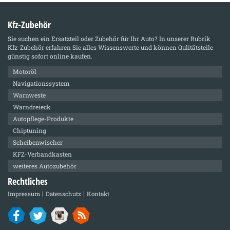
Kfz-Zubehör
Sie suchen ein Ersatzteil oder Zubehör für Ihr Auto? In unserer Rubrik
Kfz-Zubehör
erfahren Sie alles Wissenswerte und können Qulitätsteile
günstig sofort online kaufen.
Motoröl
Navigationssystem
Warnweste
Warndreieck
Autopflege-Produkte
Chiptuning
Scheibenwischer
KFZ-Verbandkasten
weiteres Autozubehör
Rechtliches
Impressum
Datenschutz
Kontakt