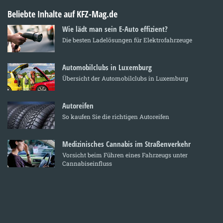
Beliebte Inhalte auf KFZ-Mag.de
Wie lädt man sein E-Auto effizient?
Die besten Ladelösungen für Elektrofahrzeuge
Automobilclubs in Luxemburg
Übersicht der Automobilclubs in Luxemburg
Autoreifen
So kaufen Sie die richtigen Autoreifen
Medizinisches Cannabis im Straßenverkehr
Vorsicht beim Führen eines Fahrzeugs unter
Cannabiseinfluss