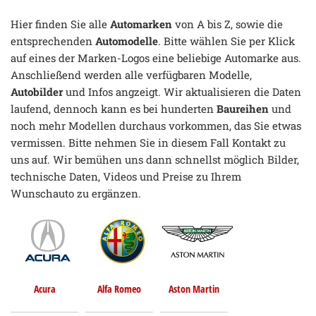
Hier finden Sie alle
Automarken
von A bis Z, sowie die
entsprechenden
Automodelle
. Bitte wählen Sie per Klick
auf eines der Marken-Logos eine beliebige Automarke aus.
Anschließend werden alle verfügbaren Modelle,
Autobilder
und Infos angzeigt. Wir aktualisieren die Daten
laufend, dennoch kann es bei hunderten
Baureihen
und
noch mehr Modellen durchaus vorkommen, das Sie etwas
vermissen. Bitte nehmen Sie in diesem Fall Kontakt zu
uns auf. Wir bemühen uns dann schnellst möglich Bilder,
technische Daten, Videos und Preise zu Ihrem
Wunschauto zu ergänzen.
Acura
Alfa Romeo
Aston Martin