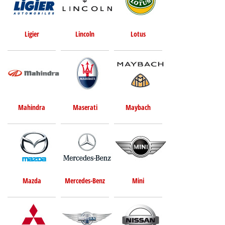
Ligier
Lincoln
Lotus
Mahindra
Maserati
Maybach
Mazda
Mercedes-Benz
Mini