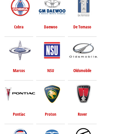
Cobra
Daewoo
De Tomaso
Marcos
NSU
Oldsmobile
Pontiac
Proton
Rover