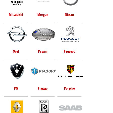
Mitsubishi
Morgan
Nissan
Opel
Pagani
Peugeot
PG
Piaggio
Porsche