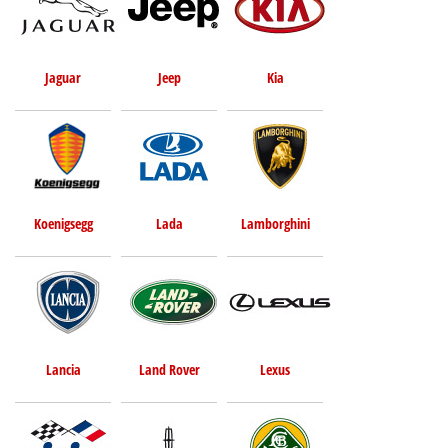
Jaguar
Jeep
Kia
Koenigsegg
Lada
Lamborghini
Lancia
Land Rover
Lexus