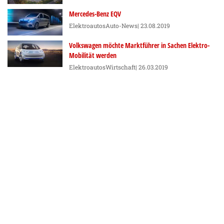
Mercedes-Benz EQV
Elektroautos
Auto-News
| 23.08.2019
Volkswagen möchte Marktführer in Sachen Elektro-
Mobilität werden
Elektroautos
Wirtschaft
| 26.03.2019