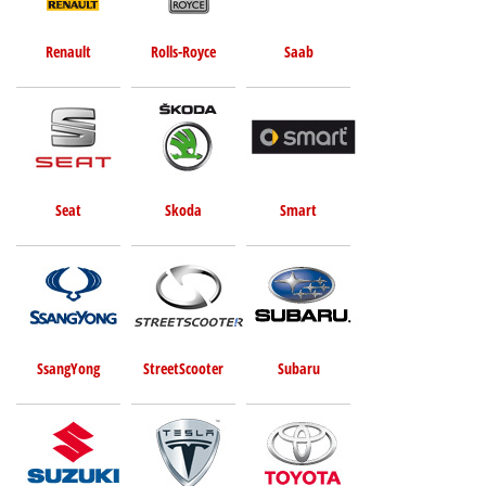
Renault
Rolls-Royce
Saab
Seat
Skoda
Smart
SsangYong
StreetScooter
Subaru