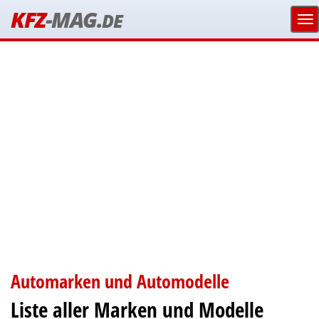
KFZ
-MAG.
DE
Automarken und Automodelle
Liste aller Marken und Modelle