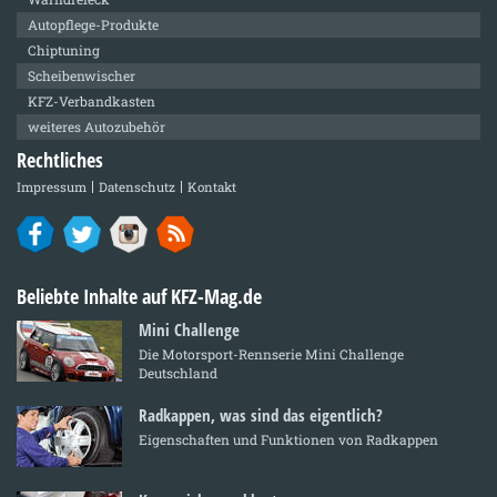
Autopflege-Produkte
Chiptuning
Scheibenwischer
KFZ-Verbandkasten
weiteres Autozubehör
Rechtliches
Impressum
Datenschutz
Kontakt
Beliebte Inhalte auf KFZ-Mag.de
Mini Challenge
Die Motorsport-Rennserie Mini Challenge
Deutschland
Radkappen, was sind das eigentlich?
Eigenschaften und Funktionen von Radkappen