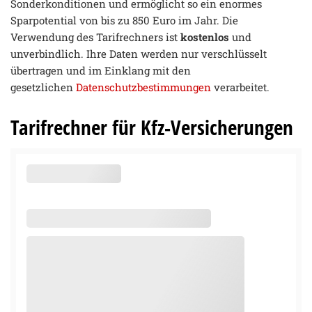
Sonderkonditionen und ermöglicht so ein enormes
Sparpotential von bis zu 850 Euro im Jahr. Die
Verwendung des Tarifrechners ist
kostenlos
und
unverbindlich. Ihre Daten werden nur verschlüsselt
übertragen und im Einklang mit den
gesetzlichen
Datenschutzbestimmungen
verarbeitet.
Tarifrechner für Kfz-Versicherungen