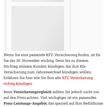
Wenn Sie eine passende KFZ-Versicherung finden, ist für
Sie der 30. November wichtig. Denn bis zu diesem
Stichtag, müssen Kunden kündigen, die ihre Kfz-
Versicherung zum Jahreswechsel kündigen wollen.
Erfahren Sie hier wie Sie Ihre alte
KFZ Versicherung
richtig kündigen
.
Beim
Versicherungsvgleich
sollten Sie jedoch nicht nur
auf den Preis achten. Viel wichgtiger ist ein passendes
Preis-Leistungs-Angebot
, das speziell auf Ihre Bedürfnisse