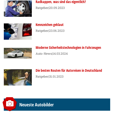
Radkappen, was sind das eigentlich?
Ratgeber
|20.09.2023
Kennzeichen geklaut
Ratgeber
|23.06.2023
Moderne Sicherheitstechnologien in Fahrzeugen
Auto-News
|14.03.2024
Die besten Routen für Autoreisen in Deutschland
Ratgeber
|31.01.2023
Neueste Autobilder