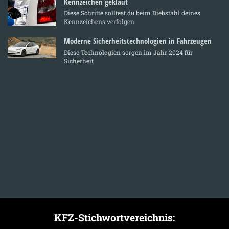
Kennzeichen geklaut
Diese Schritte solltest du beim Diebstahl deines
Kennzeichens verfolgen
Moderne Sicherheitstechnologien in Fahrzeugen
Diese Technologien sorgen im Jahr 2024 für
Sicherheit
KFZ-Stichwortvereichnis: