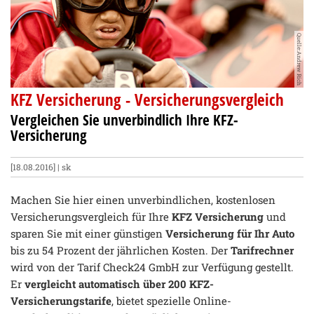
Quelle:Andrew Rich
KFZ Versicherung - Versicherungsvergleich
Vergleichen Sie unverbindlich Ihre KFZ-
Versicherung
[18.08.2016] | sk
Machen Sie hier einen unverbindlichen, kostenlosen
Versicherungsvergleich für Ihre
KFZ Versicherung
und
sparen Sie mit einer günstigen
Versicherung für Ihr Auto
bis zu 54 Prozent der jährlichen Kosten. Der
Tarifrechner
wird von der Tarif Check24 GmbH zur Verfügung gestellt.
Er
vergleicht automatisch über 200 KFZ-
Versicherungstarife
, bietet spezielle Online-