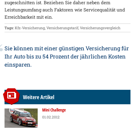
zugeschnitten ist. Beziehen Sie daher neben dem
Leistungsumfang auch Faktoren wie Servicequalität und
Erreichbarkeit mit ein.
Tags:
Kfz-Versicherung
,
Versicherungstarif
,
Versicherungsvergleich
Sie können mit einer günstigen Versicherung für
Ihr Auto bis zu 54 Prozent der jährlichen Kosten
einsparen.
Weitere Artikel
Mini Challenge
01.02.2012