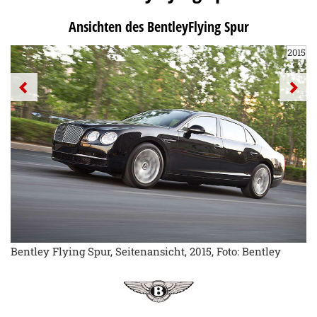
Ansichten des BentleyFlying Spur
2015
Bentley Flying Spur, Seitenansicht, 2015, Foto: Bentley