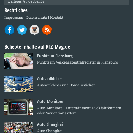
weiteres Autozubehör
Rechtliches
Impressum
Datenschutz
Kontakt
Beliebte Inhalte auf KFZ-Mag.de
Punkte in Flensburg
Punkte im Verkehrszentralregister in Flensburg
Autoaufkleber
Autoaufkleber und Domainsticker
Auto-Monitore
Auto-Monitore - Entertainment, Rückfahrkamera
oder Navigationssytem
Auto Shanghai
Auto Shanghai