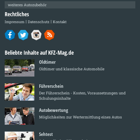
weiteres Autozubehör
Rechtliches
Impressum
Datenschutz
Kontakt
Beliebte Inhalte auf KFZ-Mag.de
Oldtimer
Oldtimer und klassische Automobile
Führerschein
Der Führerschein - Kosten, Voraussetzungen und
Schulungsinhalte
Autobewertung
Möglichkeiten zur Wertermittlung eines Autos
Sehtest