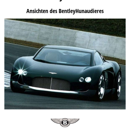
Ansichten des BentleyHunaudieres