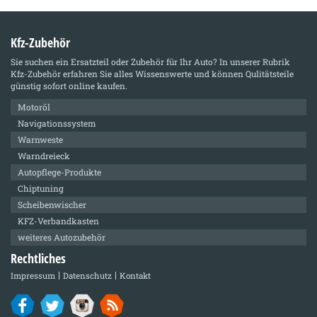
Kfz-Zubehör
Sie suchen ein Ersatzteil oder Zubehör für Ihr Auto? In unserer Rubrik
Kfz-Zubehör
erfahren Sie alles Wissenswerte und können Qulitätsteile
günstig sofort online kaufen.
Motoröl
Navigationssystem
Warnweste
Warndreieck
Autopflege-Produkte
Chiptuning
Scheibenwischer
KFZ-Verbandkasten
weiteres Autozubehör
Rechtliches
Impressum
Datenschutz
Kontakt