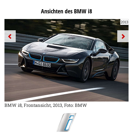
Ansichten des BMW i8
2013
BMW i8, Frontansicht, 2013, Foto: BMW