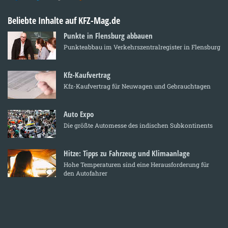
Beliebte Inhalte auf KFZ-Mag.de
Punkte in Flensburg abbauen
Punkteabbau im Verkehrszentralregister in Flensburg
Kfz-Kaufvertrag
Kfz-Kaufvertrag für Neuwagen und Gebrauchtagen
Auto Expo
Die größte Automesse des indischen Subkontinents
Hitze: Tipps zu Fahrzeug und Klimaanlage
Hohe Temperaturen sind eine Herausforderung für
den Autofahrer