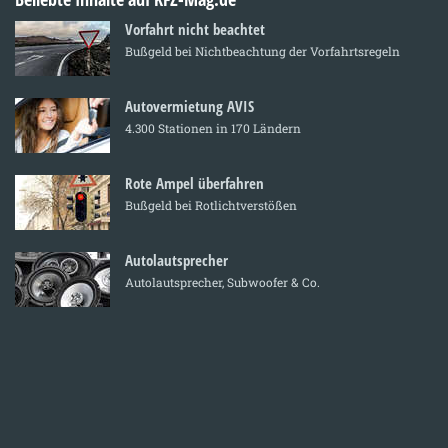
Vorfahrt nicht beachtet
Bußgeld bei Nichtbeachtung der Vorfahrtsregeln
Autovermietung AVIS
4.300 Stationen in 170 Ländern
Rote Ampel überfahren
Bußgeld bei Rotlichtverstößen
Autolautsprecher
Autolautsprecher, Subwoofer & Co.