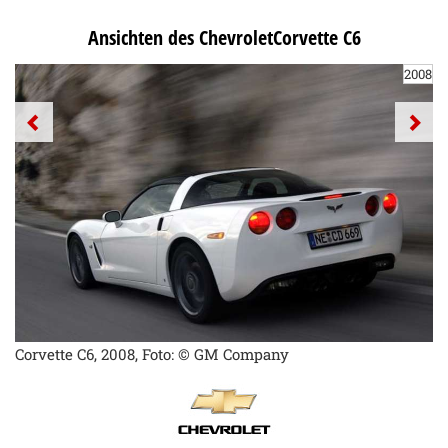
Ansichten des ChevroletCorvette C6
2008
Corvette C6, 2008, Foto: © GM Company