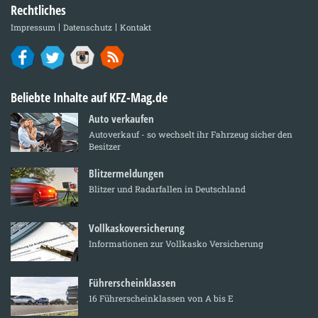
Rechtliches
Impressum
Datenschutz
Kontakt
Beliebte Inhalte auf KFZ-Mag.de
Auto verkaufen
Autoverkauf - so wechselt ihr Fahrzeug sicher den
Besitzer
Blitzermeldungen
Blitzer und Radarfallen in Deutschland
Vollkaskoversicherung
Informationen zur Vollkasko Versicherung
Führerscheinklassen
16 Führerscheinklassen von A bis E