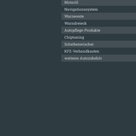
Motoröl
Navigationssystem
Warnweste
Warndreieck
Autopflege-Produkte
Chiptuning
Scheibenwischer
KFZ-Verbandkasten
weiteres Autozubehör