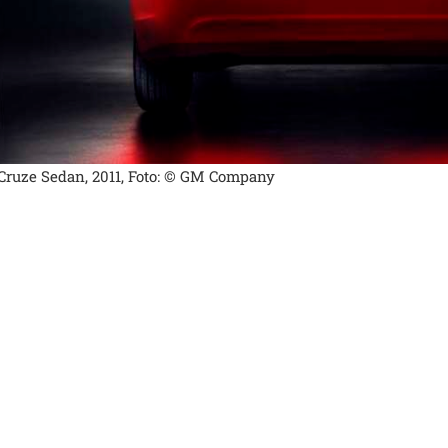
Cruze Sedan, 2011, Foto: © GM Company