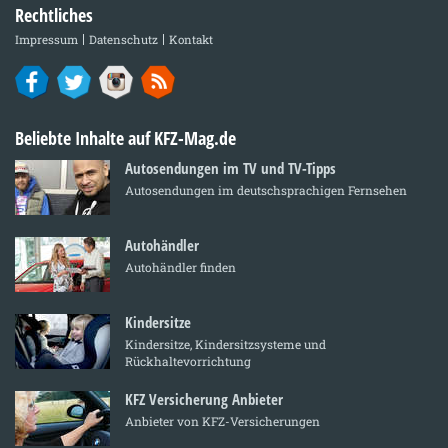
Rechtliches
Impressum
Datenschutz
Kontakt
Beliebte Inhalte auf KFZ-Mag.de
Autosendungen im TV und TV-Tipps
Autosendungen im deutschsprachigen Fernsehen
Autohändler
Autohändler finden
Kindersitze
Kindersitze, Kindersitzsysteme und
Rückhaltevorrichtung
KFZ Versicherung Anbieter
Anbieter von KFZ-Versicherungen