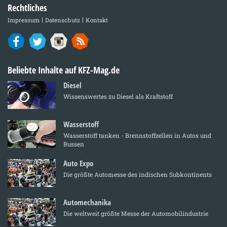
Rechtliches
Impressum
Datenschutz
Kontakt
Beliebte Inhalte auf KFZ-Mag.de
Diesel
Wissenswertes zu Diesel als Kraftstoff
Wasserstoff
Wasserstoff tanken - Brennstoffzellen in Autos und
Bussen
Auto Expo
Die größte Automesse des indischen Subkontinents
Automechanika
Die weltweit größte Messe der Automobilindustrie