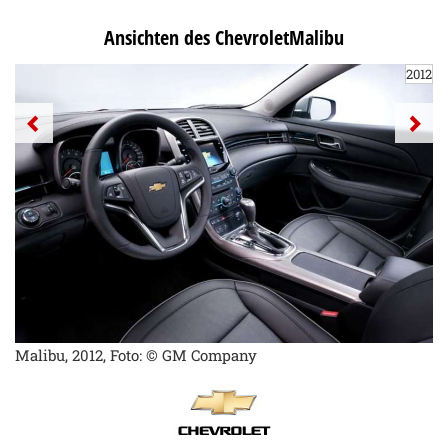
Ansichten des ChevroletMalibu
2012
Malibu, 2012, Foto: © GM Company