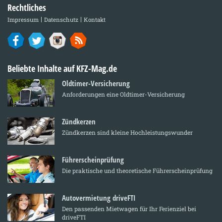
Rechtliches
Impressum
Datenschutz
Kontakt
Beliebte Inhalte auf KFZ-Mag.de
Oldtimer-Versicherung
Anforderungen eine Oldtimer-Versicherung
Zündkerzen
Zündkerzen sind kleine Hochleistungswunder
Führerscheinprüfung
Die praktische und theoretische Führerscheinprüfung
Autovermietung driveFTI
Den passenden Mietwagen für Ihr Ferienziel bei
driveFTI