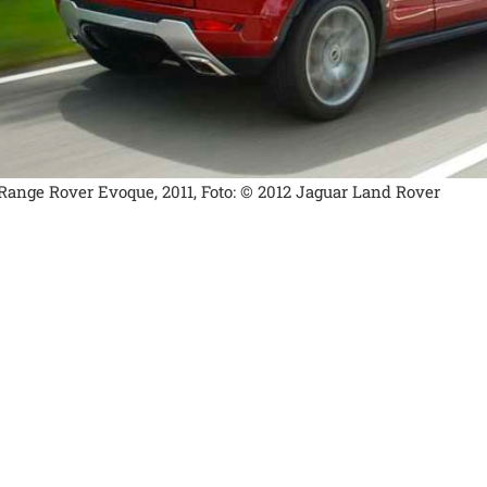
Range Rover Evoque, 2011, Foto: © 2012 Jaguar Land Rover