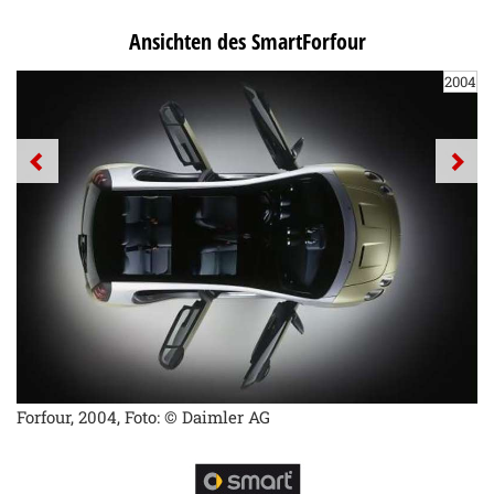
Ansichten des SmartForfour
2004
Forfour, 2004, Foto: © Daimler AG