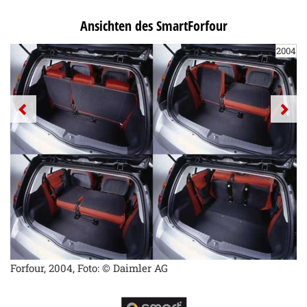
Ansichten des SmartForfour
2004
Forfour, 2004, Foto: © Daimler AG