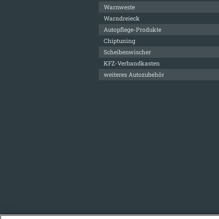
Warnweste
Warndreieck
Autopflege-Produkte
Chiptuning
Scheibenwischer
KFZ-Verbandkasten
weiteres Autozubehör