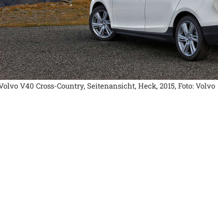
Volvo V40 Cross-Country, Seitenansicht, Heck, 2015, Foto: Volvo