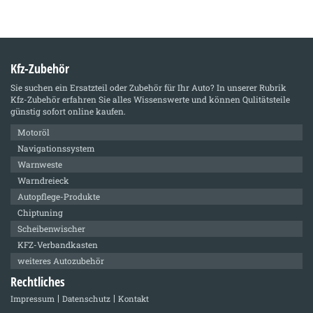
Kfz-Zubehör
Sie suchen ein Ersatzteil oder Zubehör für Ihr Auto? In unserer Rubrik
Kfz-Zubehör
erfahren Sie alles Wissenswerte und können Qulitätsteile
günstig sofort online kaufen.
Motoröl
Navigationssystem
Warnweste
Warndreieck
Autopflege-Produkte
Chiptuning
Scheibenwischer
KFZ-Verbandkasten
weiteres Autozubehör
Rechtliches
Impressum
Datenschutz
Kontakt