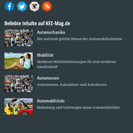
Beliebte Inhalte auf KFZ-Mag.de
Automechanika
Die weltweit größte Messe der Automobilindustrie
Mobilität
Moderne Mobilitätslösungen für eine moderne
Gesellschaft
Automessen
Automessen, Autosalons und Autoshows
Automobilclubs
Bedeutung und Leistungen eines Automobilclubs