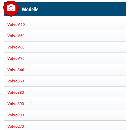
Modelle
VolvoV40
VolvoV50
VolvoV60
VolvoV70
VolvoS40
VolvoS60
VolvoS80
VolvoS90
VolvoC30
VolvoC70