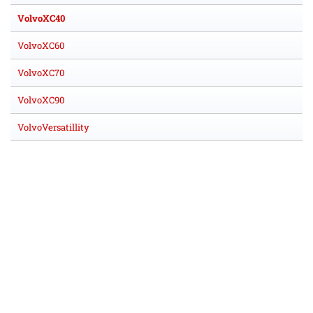
VolvoXC40
VolvoXC60
VolvoXC70
VolvoXC90
VolvoVersatillity