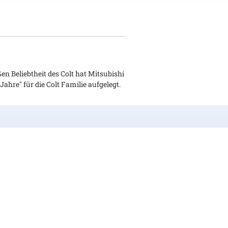
n Beliebtheit des Colt hat Mitsubishi
hre" für die Colt Familie aufgelegt.