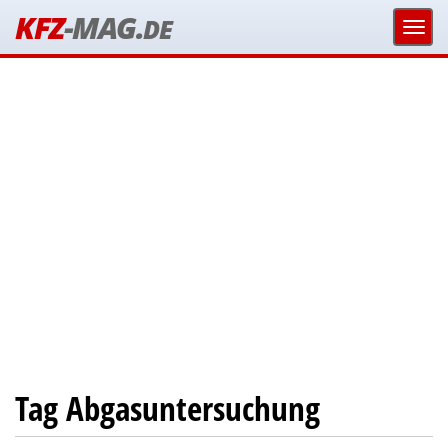
KFZ
-MAG.
DE
Tag Abgasuntersuchung