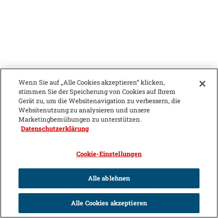
Wenn Sie auf „Alle Cookies akzeptieren“ klicken,
stimmen Sie der Speicherung von Cookies auf Ihrem
Gerät zu, um die Websitenavigation zu verbessern, die
Websitenutzung zu analysieren und unsere
Marketingbemühungen zu unterstützen.
Datenschutzerklärung
Cookie-Einstellungen
Alle ablehnen
Alle Cookies akzeptieren