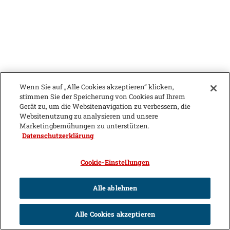
Wenn Sie auf „Alle Cookies akzeptieren“ klicken,
stimmen Sie der Speicherung von Cookies auf Ihrem
Gerät zu, um die Websitenavigation zu verbessern, die
Websitenutzung zu analysieren und unsere
Marketingbemühungen zu unterstützen.
Datenschutzerklärung
Cookie-Einstellungen
Alle ablehnen
Alle Cookies akzeptieren