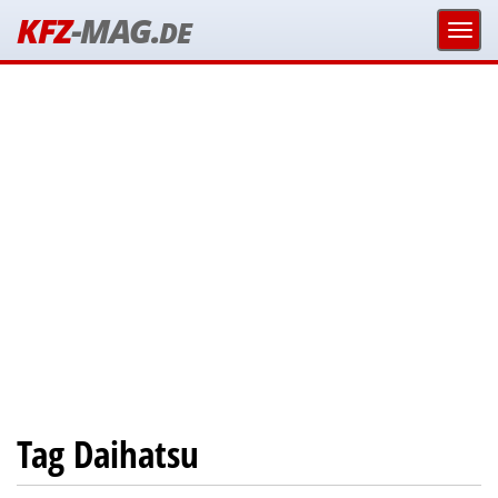
KFZ
-MAG.
DE
Tag Daihatsu