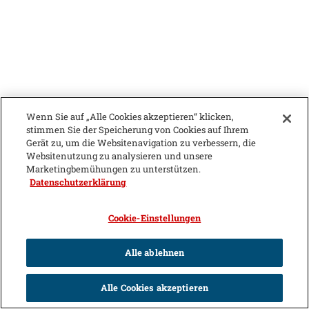
Wenn Sie auf „Alle Cookies akzeptieren“ klicken,
stimmen Sie der Speicherung von Cookies auf Ihrem
Gerät zu, um die Websitenavigation zu verbessern, die
Websitenutzung zu analysieren und unsere
Marketingbemühungen zu unterstützen.
Datenschutzerklärung
Cookie-Einstellungen
Alle ablehnen
Alle Cookies akzeptieren