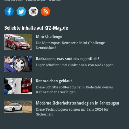
Beliebte Inhalte auf KFZ-Mag.de
Mini Challenge
Die Motorsport-Rennserie Mini Challenge
Deutschland
Radkappen, was sind das eigentlich?
Eigenschaften und Funktionen von Radkappen
Kennzeichen geklaut
Diese Schritte solltest du beim Diebstahl deines
Kennzeichens verfolgen
Moderne Sicherheitstechnologien in Fahrzeugen
Diese Technologien sorgen im Jahr 2024 für
Sicherheit