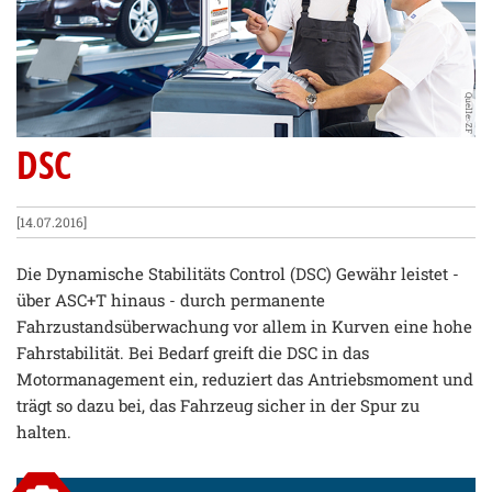
Quelle: ZF
DSC
[14.07.2016]
Die Dynamische Stabilitäts Control (DSC) Gewähr leistet -
über ASC+T hinaus - durch permanente
Fahrzustandsüberwachung vor allem in Kurven eine hohe
Fahrstabilität. Bei Bedarf greift die DSC in das
Motormanagement ein, reduziert das Antriebsmoment und
trägt so dazu bei, das Fahrzeug sicher in der Spur zu
halten.