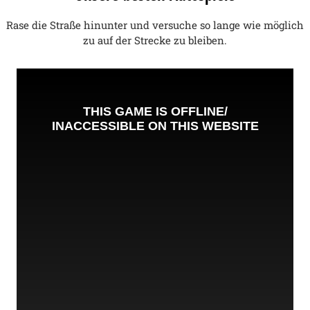
Rase die Straße hinunter und versuche so lange wie möglich
zu auf der Strecke zu bleiben.