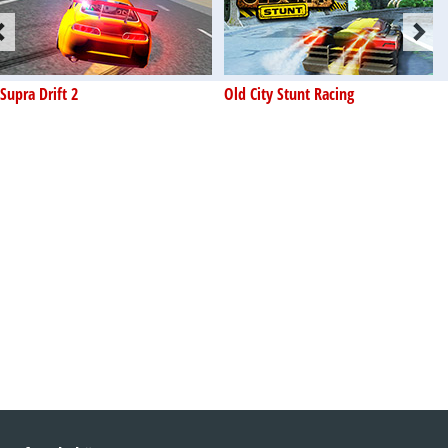
Supra Drift 2
Old City Stunt Racing