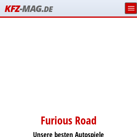
KFZ
-MAG.
DE
Furious Road
Unsere besten Autospiele