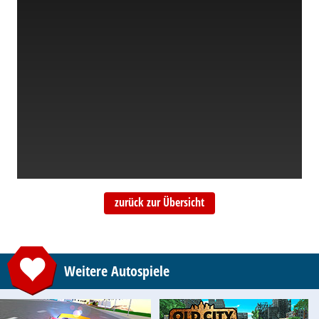
zurück zur Übersicht
Weitere Autospiele