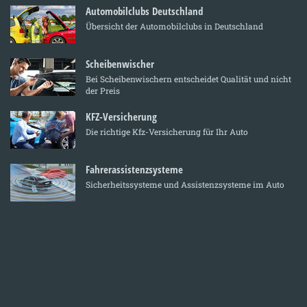
Automobilclubs Deutschland
Übersicht der Automobilclubs in Deutschland
Scheibenwischer
Bei Scheibenwischern entscheidet Qualität und nicht
der Preis
KFZ-Versicherung
Die richtige Kfz-Versicherung für Ihr Auto
Fahrerassistenzsysteme
Sicherheitssysteme und Assistenzsysteme im Auto