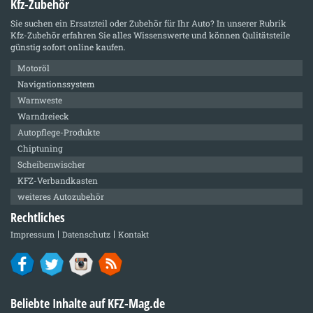
Kfz-Zubehör
Sie suchen ein Ersatzteil oder Zubehör für Ihr Auto? In unserer Rubrik
Kfz-Zubehör
erfahren Sie alles Wissenswerte und können Qulitätsteile
günstig sofort online kaufen.
Motoröl
Navigationssystem
Warnweste
Warndreieck
Autopflege-Produkte
Chiptuning
Scheibenwischer
KFZ-Verbandkasten
weiteres Autozubehör
Rechtliches
Impressum
Datenschutz
Kontakt
Beliebte Inhalte auf KFZ-Mag.de