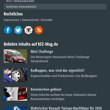
KFZ-Verbandkasten
weiteres Autozubehör
Rechtliches
Impressum
Datenschutz
Kontakt
Beliebte Inhalte auf KFZ-Mag.de
Mini Challenge
Die Motorsport-Rennserie Mini Challenge
Deutschland
Radkappen, was sind das eigentlich?
Eigenschaften und Funktionen von Radkappen
Kennzeichen geklaut
Diese Schritte solltest du beim Diebstahl deines
Kennzeichens verfolgen
Elektrischer Renault Twingo-Nachfolger für 2026