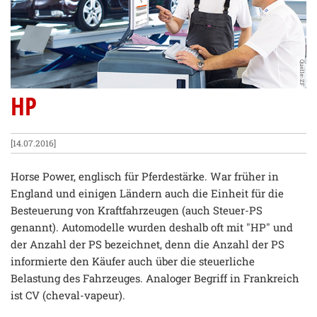
Quelle: ZF
HP
[14.07.2016]
Horse Power, englisch für Pferdestärke. War früher in
England und einigen Ländern auch die Einheit für die
Besteuerung von Kraftfahrzeugen (auch Steuer-PS
genannt). Automodelle wurden deshalb oft mit "HP" und
der Anzahl der PS bezeichnet, denn die Anzahl der PS
informierte den Käufer auch über die steuerliche
Belastung des Fahrzeuges. Analoger Begriff in Frankreich
ist CV (cheval-vapeur).