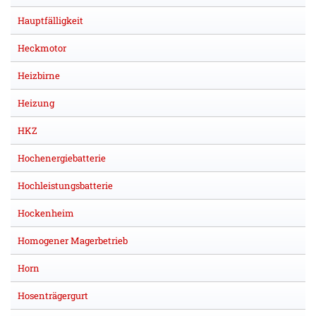
Hauptfälligkeit
Heckmotor
Heizbirne
Heizung
HKZ
Hochenergiebatterie
Hochleistungsbatterie
Hockenheim
Homogener Magerbetrieb
Horn
Hosenträgergurt