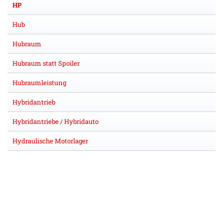
HP
Hub
Hubraum
Hubraum statt Spoiler
Hubraumleistung
Hybridantrieb
Hybridantriebe / Hybridauto
Hydraulische Motorlager