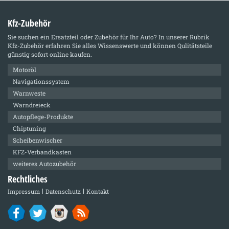
Kfz-Zubehör
Sie suchen ein Ersatzteil oder Zubehör für Ihr Auto? In unserer Rubrik
Kfz-Zubehör
erfahren Sie alles Wissenswerte und können Qulitätsteile
günstig sofort online kaufen.
Motoröl
Navigationssystem
Warnweste
Warndreieck
Autopflege-Produkte
Chiptuning
Scheibenwischer
KFZ-Verbandkasten
weiteres Autozubehör
Rechtliches
Impressum
Datenschutz
Kontakt