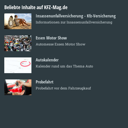
Beliebte Inhalte auf KFZ-Mag.de
Insassenunfallversicherung - Kfz-Versicherung
Informationen zur Insassenunfallversicherung
Essen Motor Show
Automesse Essen Motor Show
Autokalender
Kalender rund um das Thema Auto
Probefahrt
Probefahrt vor dem Fahrzeugkauf