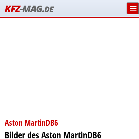
KFZ
-MAG.
DE
Aston MartinDB6
Bilder des Aston MartinDB6