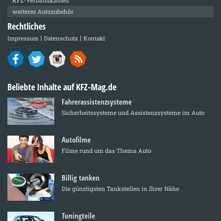
weiteres Autozubehör
Rechtliches
Impressum
Datenschutz
Kontakt
Beliebte Inhalte auf KFZ-Mag.de
Fahrerassistenzsysteme
Sicherheitssysteme und Assistenzsysteme im Auto
Autofilme
Filme rund um das Thema Auto
Billig tanken
Die günstigsten Tankstellen in Ihrer Nähe
Tuningteile