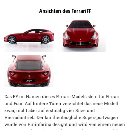
Ansichten des FerrariFF
Das FF im Namen dieses Ferrari-Models steht für Ferrari
und Four. Auf hintere Türen verzichtet das neue Modell
zwar, nicht aber auf erstmalig vier Sitze und
Vierradantrieb. Der familientaugliche Supersportwagen
wurde von Pininfarina designt und wird von einem neuen