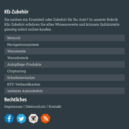
Kfz-Zubehör
Sie suchen ein Ersatzteil oder Zubehör für Ihr Auto? In unserer Rubrik
Kfz-Zubehör
erfahren Sie alles Wissenswerte und können Qulitätsteile
günstig sofort online kaufen.
Motoröl
Navigationssystem
Warnweste
Warndreieck
Autopflege-Produkte
Chiptuning
Scheibenwischer
KFZ-Verbandkasten
weiteres Autozubehör
Rechtliches
Impressum
Datenschutz
Kontakt