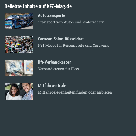
Beliebte Inhalte auf KFZ-Mag.de
Autotransporte
Transport von Autos und Motorrädern
Caravan Salon Düsseldorf
Nr.1 Messe für Reisemobile und Caravans
Kfz-Verbandkasten
Verbandkasten für Pkw
Mitfahrzentrale
Mitfahrgelegenheiten finden oder anbieten