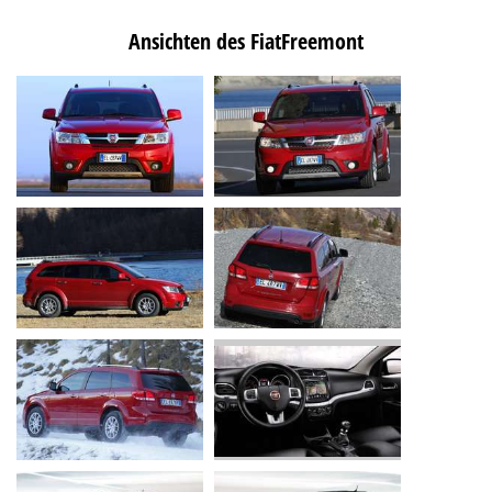
Ansichten des FiatFreemont