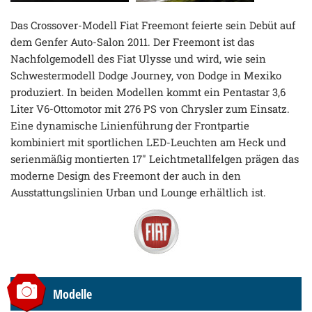
Das Crossover-Modell Fiat Freemont feierte sein Debüt auf
dem Genfer Auto-Salon 2011. Der Freemont ist das
Nachfolgemodell des Fiat Ulysse und wird, wie sein
Schwestermodell Dodge Journey, von Dodge in Mexiko
produziert. In beiden Modellen kommt ein Pentastar 3,6
Liter V6-Ottomotor mit 276 PS von Chrysler zum Einsatz.
Eine dynamische Linienführung der Frontpartie
kombiniert mit sportlichen LED-Leuchten am Heck und
serienmäßig montierten 17" Leichtmetallfelgen prägen das
moderne Design des Freemont der auch in den
Ausstattungslinien Urban und Lounge erhältlich ist.
Modelle