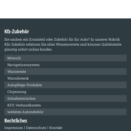
Kfz-Zubehör
Sie suchen ein Ersatzteil oder Zubehör für Ihr Auto? In unserer Rubrik
Kfz-Zubehör
erfahren Sie alles Wissenswerte und können Qulitätsteile
günstig sofort online kaufen.
Motoröl
Navigationssystem
Warnweste
Warndreieck
Autopflege-Produkte
Chiptuning
Scheibenwischer
KFZ-Verbandkasten
weiteres Autozubehör
Rechtliches
Impressum
Datenschutz
Kontakt