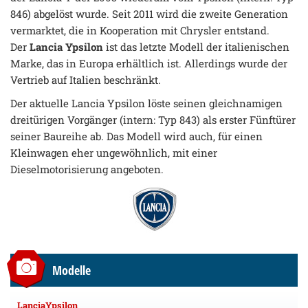
846) abgelöst wurde. Seit 2011 wird die zweite Generation
vermarktet, die in Kooperation mit Chrysler entstand.
Der
Lancia Ypsilon
ist das letzte Modell der italienischen
Marke, das in Europa erhältlich ist. Allerdings wurde der
Vertrieb auf Italien beschränkt.
Der aktuelle Lancia Ypsilon löste seinen gleichnamigen
dreitürigen Vorgänger (intern: Typ 843) als erster Fünftürer
seiner Baureihe ab. Das Modell wird auch, für einen
Kleinwagen eher ungewöhnlich, mit einer
Dieselmotorisierung angeboten.
Modelle
LanciaYpsilon