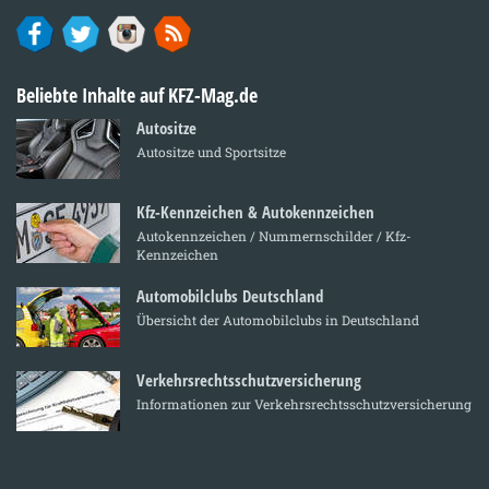
Beliebte Inhalte auf KFZ-Mag.de
Autositze
Autositze und Sportsitze
Kfz-Kennzeichen & Autokennzeichen
Autokennzeichen / Nummernschilder / Kfz-
Kennzeichen
Automobilclubs Deutschland
Übersicht der Automobilclubs in Deutschland
Verkehrsrechtsschutzversicherung
Informationen zur Verkehrsrechtsschutzversicherung