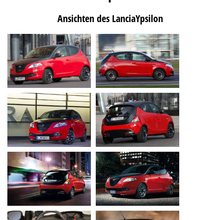
Ansichten des LanciaYpsilon