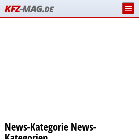
KFZ
-MAG.
DE
News-Kategorie News-
Kategorien