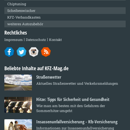
Chiptuning
Scheibenwischer
KFZ-Verbandkasten
weiteres Autozubehör
Rechtliches
Impressum
Datenschutz
Kontakt
Beliebte Inhalte auf KFZ-Mag.de
Straßenwetter
Aktuelles Straßenwetter und Verkehrsmeldungen
Hitze: Tipps für Sicherheit und Gesundheit
Wie man am besten mit den Gefahren der
Sommerhitze umgeht
Insassenunfallversicherung - Kfz-Versicherung
Informationen zur Insassenunfallversicherung