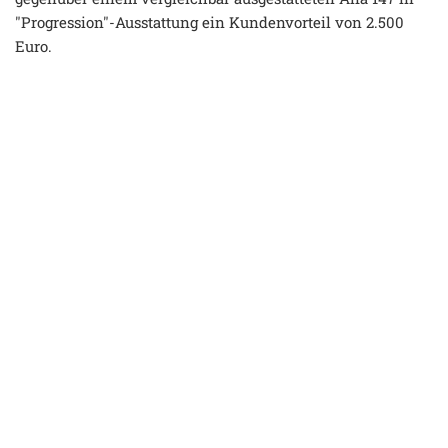
"Progression"-Ausstattung ein Kundenvorteil von 2.500
Euro.