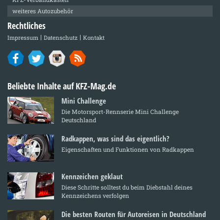
weiteres Autozubehör
Rechtliches
Impressum
Datenschutz
Kontakt
Beliebte Inhalte auf KFZ-Mag.de
Mini Challenge
Die Motorsport-Rennserie Mini Challenge
Deutschland
Radkappen, was sind das eigentlich?
Eigenschaften und Funktionen von Radkappen
Kennzeichen geklaut
Diese Schritte solltest du beim Diebstahl deines
Kennzeichens verfolgen
Die besten Routen für Autoreisen in Deutschland