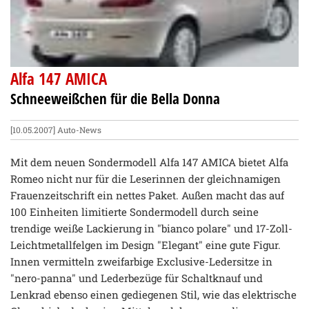
Alfa 147 AMICA
Schneeweißchen für die Bella Donna
[10.05.2007]
Auto-News
Mit dem neuen Sondermodell Alfa 147 AMICA bietet Alfa
Romeo nicht nur für die Leserinnen der gleichnamigen
Frauenzeitschrift ein nettes Paket. Außen macht das auf
100 Einheiten limitierte Sondermodell durch seine
trendige weiße Lackierung in "bianco polare" und 17-Zoll-
Leichtmetallfelgen im Design "Elegant" eine gute Figur.
Innen vermitteln zweifarbige Exclusive-Ledersitze in
"nero-panna" und Lederbezüge für Schaltknauf und
Lenkrad ebenso einen gediegenen Stil, wie das elektrische