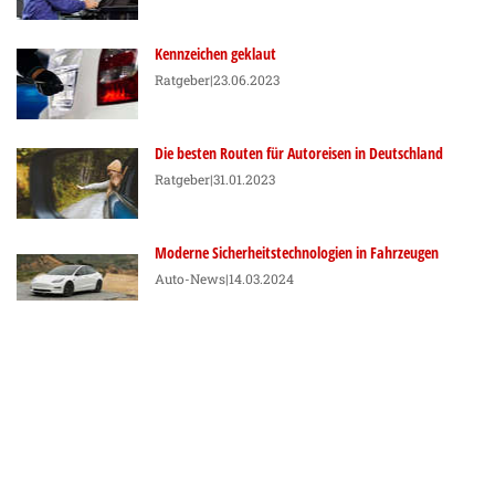
Kennzeichen geklaut
Ratgeber
|23.06.2023
Die besten Routen für Autoreisen in Deutschland
Ratgeber
|31.01.2023
Moderne Sicherheitstechnologien in Fahrzeugen
Auto-News
|14.03.2024