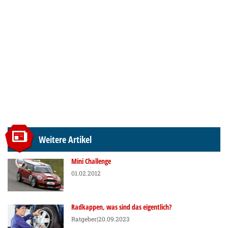
Weitere Artikel
Mini Challenge
01.02.2012
Radkappen, was sind das eigentlich?
Ratgeber
|20.09.2023