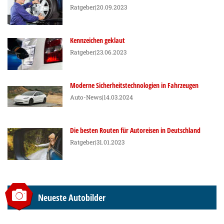
Ratgeber
|20.09.2023
Kennzeichen geklaut
Ratgeber
|23.06.2023
Moderne Sicherheitstechnologien in Fahrzeugen
Auto-News
|14.03.2024
Die besten Routen für Autoreisen in Deutschland
Ratgeber
|31.01.2023
Neueste Autobilder