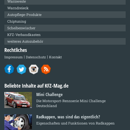
Warnweste
Warndreieck
Autopflege-Produkte
Chiptuning
Scheibenwischer
KFZ-Verbandkasten
weiteres Autozubehör
Rechtliches
Impressum
Datenschutz
Kontakt
Beliebte Inhalte auf KFZ-Mag.de
Mini Challenge
Die Motorsport-Rennserie Mini Challenge
Deutschland
Radkappen, was sind das eigentlich?
Eigenschaften und Funktionen von Radkappen