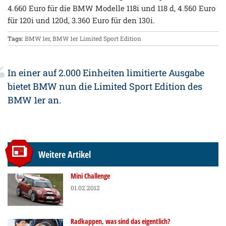
4.660 Euro für die BMW Modelle 118i und 118 d, 4.560 Euro
für 120i und 120d, 3.360 Euro für den 130i.
Tags:
BMW 1er
,
BMW 1er Limited Sport Edition
In einer auf 2.000 Einheiten limitierte Ausgabe
bietet BMW nun die Limited Sport Edition des
BMW 1er an.
Weitere Artikel
Mini Challenge
01.02.2012
Radkappen, was sind das eigentlich?