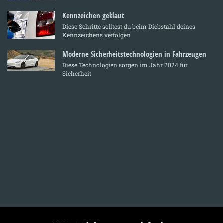
Kennzeichen geklaut
Diese Schritte solltest du beim Diebstahl deines
Kennzeichens verfolgen
Moderne Sicherheitstechnologien in Fahrzeugen
Diese Technologien sorgen im Jahr 2024 für
Sicherheit