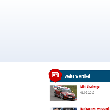
Weitere Artikel
Mini Challenge
01.02.2012
Radkappen, was sind 