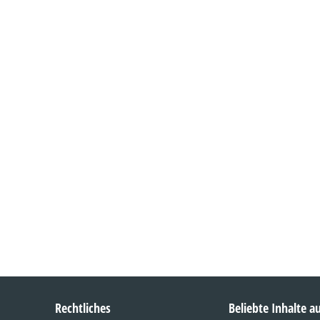
Rechtliches
Beliebte Inhalte 