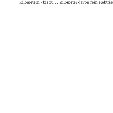
Kilometern - bis zu 55 Kilometer davon rein elektris