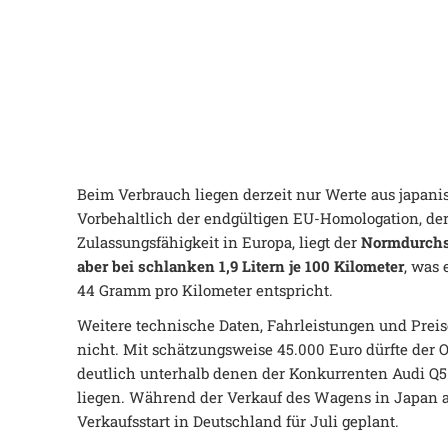
Beim Verbrauch liegen derzeit nur Werte aus japan
Vorbehaltlich der endgültigen EU-Homologation, der 
Zulassungsfähigkeit in Europa, liegt der
Normdurchs
aber bei schlanken 1,9 Litern je 100 Kilometer
, was
44 Gramm pro Kilometer entspricht.
Weitere technische Daten, Fahrleistungen und Preise
nicht. Mit schätzungsweise 45.000 Euro dürfte der 
deutlich unterhalb denen der Konkurrenten Audi Q
liegen. Während der Verkauf des Wagens in Japan aktu
Verkaufsstart in Deutschland für Juli geplant.