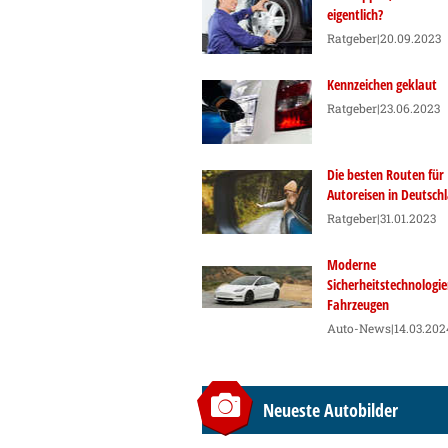
eigentlich?
Ratgeber
|20.09.2023
Kennzeichen geklaut
Ratgeber
|23.06.2023
Die besten Routen für
Autoreisen in Deutsch
Ratgeber
|31.01.2023
Moderne
Sicherheitstechnologie
Fahrzeugen
Auto-News
|14.03.202
Neueste Autobilder