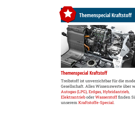
Themenspecial Kraftstoff
Themenspecial Kraftstoff
Treibstoff ist unverzichtbar für die mod
Gesellschaft. Alles Wissenswerte über 
Autogas (LPG)
,
Erdgas
,
Hybridantrieb
,
Elektrantrieb
oder
Wasserstoff
finden Si
unserem
Kraftstoffe-Special
.