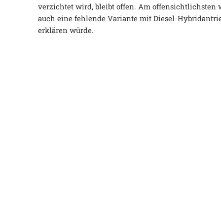
verzichtet wird, bleibt offen. Am offensichtlichsten
auch eine fehlende Variante mit Diesel-Hybridantri
erklären würde.