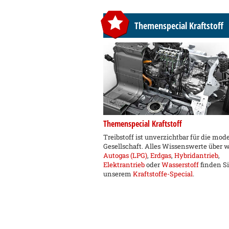
Themenspecial Kraftstoff
Themenspecial Kraftstoff
Treibstoff ist unverzichtbar für die mod
Gesellschaft. Alles Wissenswerte über 
Autogas (LPG)
,
Erdgas
,
Hybridantrieb
,
Elektrantrieb
oder
Wasserstoff
finden Si
unserem
Kraftstoffe-Special
.