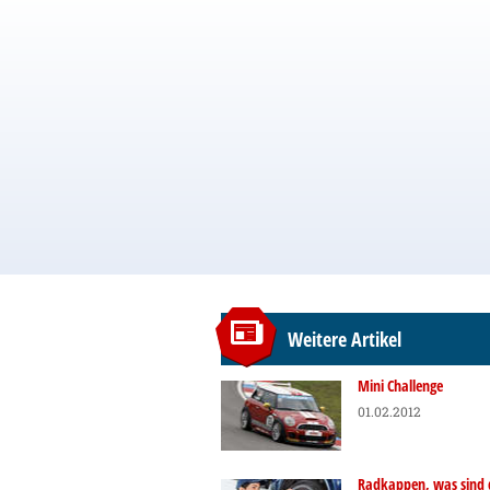
Weitere Artikel
Mini Challenge
01.02.2012
Radkappen, was sind 