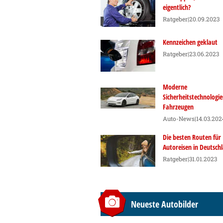
eigentlich?
Ratgeber
|20.09.2023
Kennzeichen geklaut
Ratgeber
|23.06.2023
Moderne
Sicherheitstechnologie
Fahrzeugen
Auto-News
|14.03.202
Die besten Routen für
Autoreisen in Deutsch
Ratgeber
|31.01.2023
Neueste Autobilder