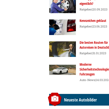
eigentlich?
Ratgeber
|20.09.2023
Kennzeichen geklaut
Ratgeber
|23.06.2023
Die besten Routen für
Autoreisen in Deutsch
Ratgeber
|31.01.2023
Moderne
Sicherheitstechnologie
Fahrzeugen
Auto-News
|14.03.202
Neueste Autobilder