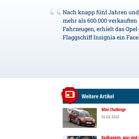
Nach knapp fünf Jahren und
mehr als 600.000 verkauften
Fahrzeugen, erhielt das Opel
Flaggschiff Insignia ein Facel
Weitere Artikel
Mini Challenge
01.02.2012
Radkappen, was sind 