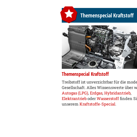
Themenspecial Kraftstoff
Themenspecial Kraftstoff
Treibstoff ist unverzichtbar für die mod
Gesellschaft. Alles Wissenswerte über 
Autogas (LPG)
,
Erdgas
,
Hybridantrieb
,
Elektrantrieb
oder
Wasserstoff
finden Si
unserem
Kraftstoffe-Special
.