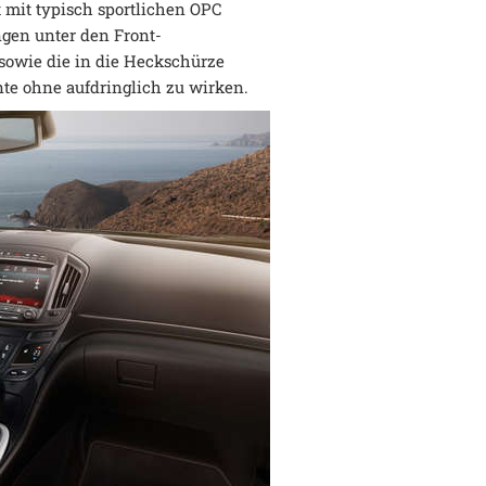
t mit typisch sportlichen OPC
gen unter den Front-
 sowie die in die Heckschürze
nte ohne aufdringlich zu wirken.