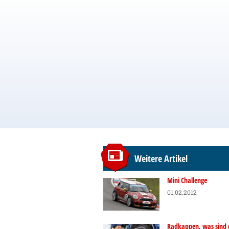
Weitere Artikel
Mini Challenge
01.02.2012
Radkappen, was sind 