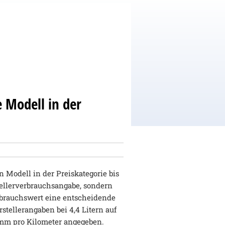
e Modell in der
 Modell in der Preiskategorie bis
stellerverbrauchsangabe, sondern
rbrauchswert eine entscheidende
rstellerangaben bei 4,4 Litern auf
amm pro Kilometer angegeben.