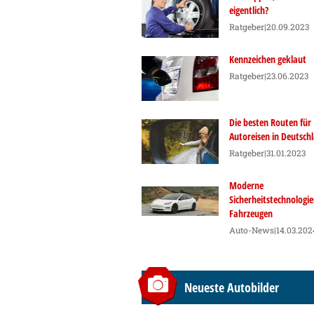
eigentlich?
Ratgeber
|20.09.2023
Kennzeichen geklaut
Ratgeber
|23.06.2023
Die besten Routen für
Autoreisen in Deutsch
Ratgeber
|31.01.2023
Moderne
Sicherheitstechnologie
Fahrzeugen
Auto-News
|14.03.202
Neueste Autobilder