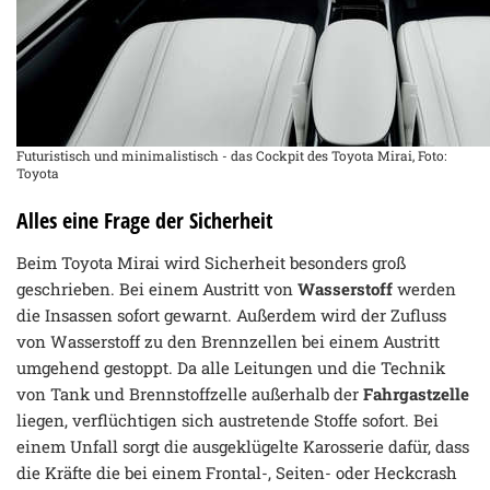
Futuristisch und minimalistisch - das Cockpit des Toyota Mirai, Foto:
Toyota
Alles eine Frage der Sicherheit
Beim Toyota Mirai wird Sicherheit besonders groß
geschrieben. Bei einem Austritt von
Wasserstoff
werden
die Insassen sofort gewarnt. Außerdem wird der Zufluss
von Wasserstoff zu den Brennzellen bei einem Austritt
umgehend gestoppt. Da alle Leitungen und die Technik
von Tank und Brennstoffzelle außerhalb der
Fahrgastzelle
liegen, verflüchtigen sich austretende Stoffe sofort. Bei
einem Unfall sorgt die ausgeklügelte Karosserie dafür, dass
die Kräfte die bei einem Frontal-, Seiten- oder Heckcrash