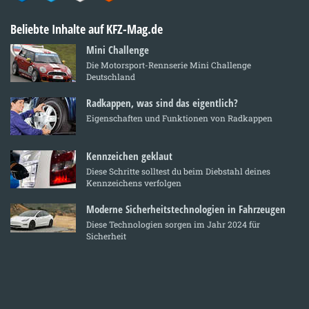
Beliebte Inhalte auf KFZ-Mag.de
Mini Challenge
Die Motorsport-Rennserie Mini Challenge
Deutschland
Radkappen, was sind das eigentlich?
Eigenschaften und Funktionen von Radkappen
Kennzeichen geklaut
Diese Schritte solltest du beim Diebstahl deines
Kennzeichens verfolgen
Moderne Sicherheitstechnologien in Fahrzeugen
Diese Technologien sorgen im Jahr 2024 für
Sicherheit