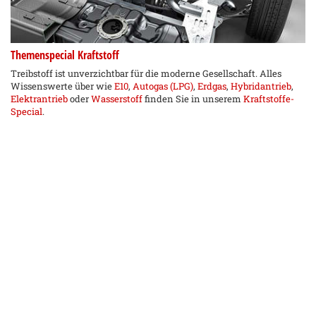
Themenspecial Kraftstoff
Treibstoff ist unverzichtbar für die moderne Gesellschaft. Alles
Wissenswerte über wie
E10
,
Autogas (LPG)
,
Erdgas
,
Hybridantrieb
,
Elektrantrieb
oder
Wasserstoff
finden Sie in unserem
Kraftstoffe-
Special
.