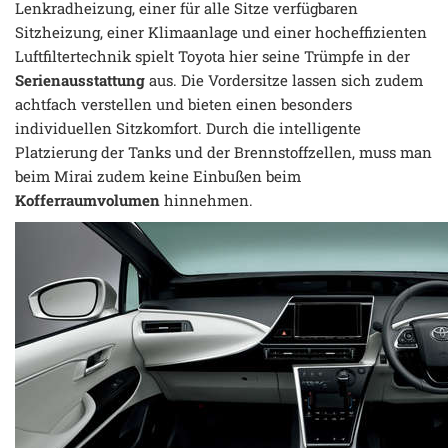
Lenkradheizung, einer für alle Sitze verfügbaren
Sitzheizung, einer Klimaanlage und einer hocheffizienten
Luftfiltertechnik spielt Toyota hier seine Trümpfe in der
Serienausstattung
aus. Die Vordersitze lassen sich zudem
achtfach verstellen und bieten einen besonders
individuellen Sitzkomfort. Durch die intelligente
Platzierung der Tanks und der Brennstoffzellen, muss man
beim Mirai zudem keine Einbußen beim
Kofferraumvolumen
hinnehmen.