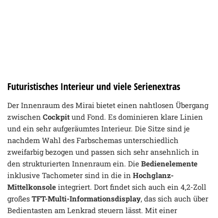
Futuristisches Interieur und viele Serienextras
Der Innenraum des Mirai bietet einen nahtlosen Übergang
zwischen
Cockpit
und Fond. Es dominieren klare Linien
und ein sehr aufgeräumtes Interieur. Die Sitze sind je
nachdem Wahl des Farbschemas unterschiedlich
zweifarbig bezogen und passen sich sehr ansehnlich in
den strukturierten Innenraum ein. Die
Bedienelemente
inklusive Tachometer sind in die in
Hochglanz-
Mittelkonsole
integriert. Dort findet sich auch ein 4,2-Zoll
großes
TFT-Multi-Informationsdisplay
, das sich auch über
Bedientasten am Lenkrad steuern lässt. Mit einer