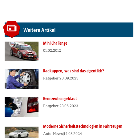
Weitere Artikel
Mini Challenge
01.02.2012
Radkappen, was sind das eigentlich?
Ratgeber
|20.09.2023
Kennzeichen geklaut
Ratgeber
|23.06.2023
Moderne Sicherheitstechnologien in Fahrzeugen
Auto-News
|14.03.2024