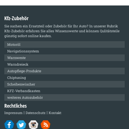
Kfz-Zubehör
Sie suchen ein Ersatzteil oder Zubehör für Ihr Auto? In unserer Rubrik
Kfz-Zubehör
erfahren Sie alles Wissenswerte und können Qulitätsteile
günstig sofort online kaufen.
Motoröl
Navigationssystem
Warnweste
Warndreieck
Autopflege-Produkte
Chiptuning
Scheibenwischer
KFZ-Verbandkasten
weiteres Autozubehör
Rechtliches
Impressum
Datenschutz
Kontakt