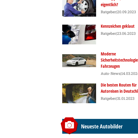
eigentlich?
Ratgeber
|20.09.2023
Kennzeichen geklaut
Ratgeber
|23.06.2023
Moderne
Sicherheitstechnologie
Fahrzeugen
Auto-News
|14.03.202
Die besten Routen für
Autoreisen in Deutsch
Ratgeber
|31.01.2023
Neueste Autobilder