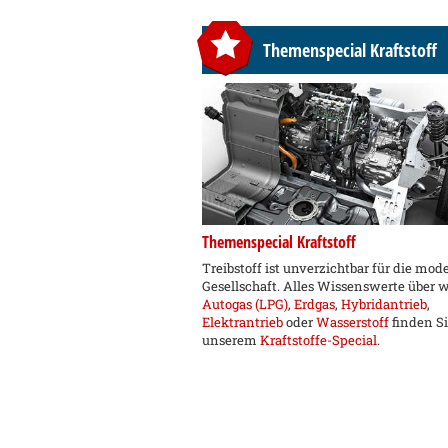
Themenspecial Kraftstoff
Themenspecial Kraftstoff
Treibstoff ist unverzichtbar für die mod
Gesellschaft. Alles Wissenswerte über 
Autogas (LPG)
,
Erdgas
,
Hybridantrieb
,
Elektrantrieb
oder
Wasserstoff
finden Si
unserem
Kraftstoffe-Special
.