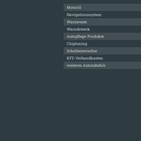
Motoröl
Navigationssystem
Warnweste
Warndreieck
Autopflege-Produkte
Chiptuning
Scheibenwischer
KFZ-Verbandkasten
weiteres Autozubehör