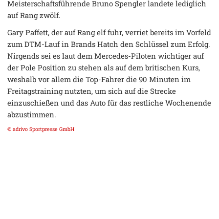
Meisterschaftsführende Bruno Spengler landete lediglich
auf Rang zwölf.
Gary Paffett, der auf Rang elf fuhr, verriet bereits im Vorfeld
zum DTM-Lauf in Brands Hatch den Schlüssel zum Erfolg.
Nirgends sei es laut dem Mercedes-Piloten wichtiger auf
der Pole Position zu stehen als auf dem britischen Kurs,
weshalb vor allem die Top-Fahrer die 90 Minuten im
Freitagstraining nutzten, um sich auf die Strecke
einzuschießen und das Auto für das restliche Wochenende
abzustimmen.
© adrivo Sportpresse GmbH