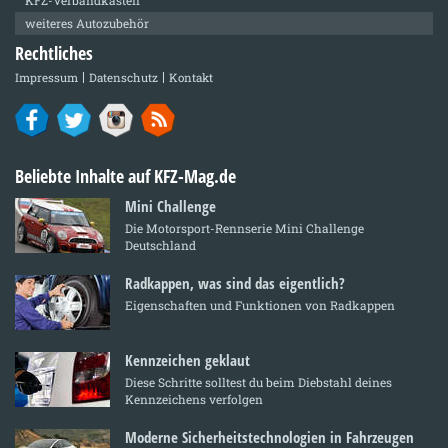
weiteres Autozubehör
Rechtliches
Impressum
Datenschutz
Kontakt
Beliebte Inhalte auf KFZ-Mag.de
Mini Challenge
Die Motorsport-Rennserie Mini Challenge
Deutschland
Radkappen, was sind das eigentlich?
Eigenschaften und Funktionen von Radkappen
Kennzeichen geklaut
Diese Schritte solltest du beim Diebstahl deines
Kennzeichens verfolgen
Moderne Sicherheitstechnologien in Fahrzeugen