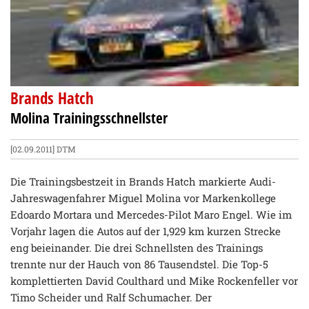
Brands Hatch
Molina Trainingsschnellster
[02.09.2011]
DTM
Die Trainingsbestzeit in Brands Hatch markierte Audi-
Jahreswagenfahrer Miguel Molina vor Markenkollege
Edoardo Mortara und Mercedes-Pilot Maro Engel. Wie im
Vorjahr lagen die Autos auf der 1,929 km kurzen Strecke
eng beieinander. Die drei Schnellsten des Trainings
trennte nur der Hauch von 86 Tausendstel. Die Top-5
komplettierten David Coulthard und Mike Rockenfeller vor
Timo Scheider und Ralf Schumacher. Der