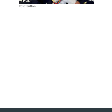
Foto: Sutton