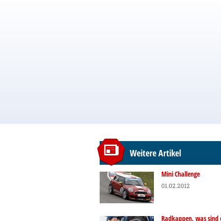
Weitere Artikel
Mini Challenge
01.02.2012
Radkappen, was sind 