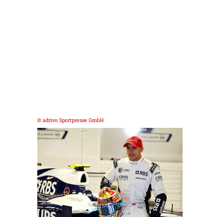
© adrivo Sportpresse GmbH