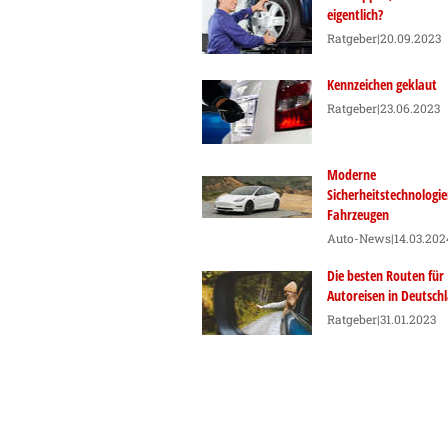
eigentlich?
Ratgeber
|20.09.2023
Kennzeichen geklaut
Ratgeber
|23.06.2023
Moderne
Sicherheitstechnologie
Fahrzeugen
Auto-News
|14.03.202
Die besten Routen für
Autoreisen in Deutsch
Ratgeber
|31.01.2023