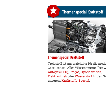
Themenspecial Kraftstoff
Themenspecial Kraftstoff
Treibstoff ist unverzichtbar für die mod
Gesellschaft. Alles Wissenswerte über 
Autogas (LPG)
,
Erdgas
,
Hybridantrieb
,
Elektrantrieb
oder
Wasserstoff
finden Si
unserem
Kraftstoffe-Special
.