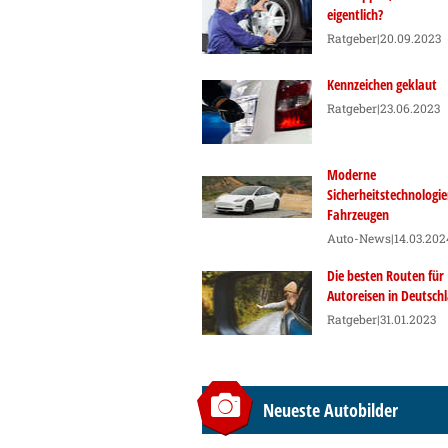
eigentlich?
Ratgeber
|20.09.2023
Kennzeichen geklaut
Ratgeber
|23.06.2023
Moderne
Sicherheitstechnologie
Fahrzeugen
Auto-News
|14.03.202
Die besten Routen für
Autoreisen in Deutsch
Ratgeber
|31.01.2023
Neueste Autobilder