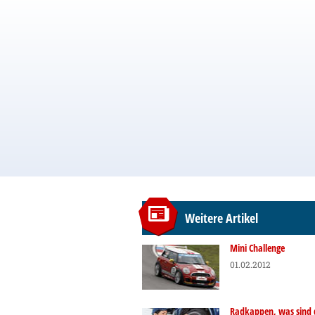
Weitere Artikel
Mini Challenge
01.02.2012
Radkappen, was sind 