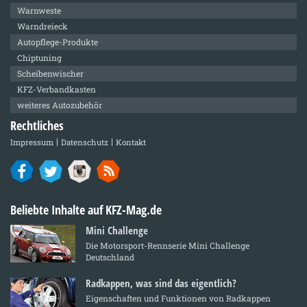
Warnweste
Warndreieck
Autopflege-Produkte
Chiptuning
Scheibenwischer
KFZ-Verbandkasten
weiteres Autozubehör
Rechtliches
Impressum
Datenschutz
Kontakt
Beliebte Inhalte auf KFZ-Mag.de
Mini Challenge
Die Motorsport-Rennserie Mini Challenge
Deutschland
Radkappen, was sind das eigentlich?
Eigenschaften und Funktionen von Radkappen