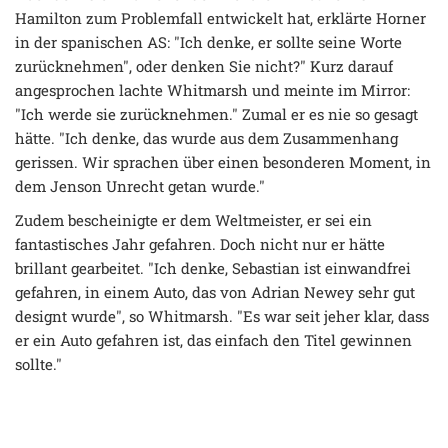
Hamilton zum Problemfall entwickelt hat, erklärte Horner
in der spanischen AS: "Ich denke, er sollte seine Worte
zurücknehmen", oder denken Sie nicht?" Kurz darauf
angesprochen lachte Whitmarsh und meinte im Mirror:
"Ich werde sie zurücknehmen." Zumal er es nie so gesagt
hätte. "Ich denke, das wurde aus dem Zusammenhang
gerissen. Wir sprachen über einen besonderen Moment, in
dem Jenson Unrecht getan wurde."
Zudem bescheinigte er dem Weltmeister, er sei ein
fantastisches Jahr gefahren. Doch nicht nur er hätte
brillant gearbeitet. "Ich denke, Sebastian ist einwandfrei
gefahren, in einem Auto, das von Adrian Newey sehr gut
designt wurde", so Whitmarsh. "Es war seit jeher klar, dass
er ein Auto gefahren ist, das einfach den Titel gewinnen
sollte."