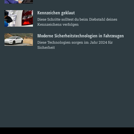
Kennzeichen geklaut
Diese Schritte solltest du beim Diebstahl deines
Kennzeichens verfolgen
Moderne Sicherheitstechnologien in Fahrzeugen
Diese Technologien sorgen im Jahr 2024 für
Sicherheit