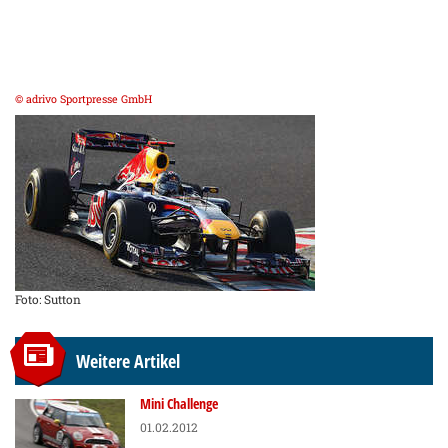
© adrivo Sportpresse GmbH
Foto: Sutton
Weitere Artikel
Mini Challenge
01.02.2012