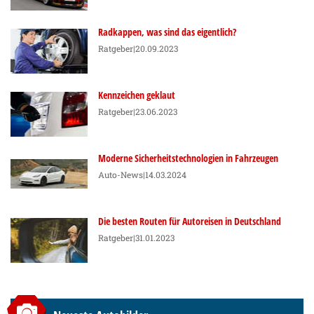
Radkappen, was sind das eigentlich?
Ratgeber
|20.09.2023
Kennzeichen geklaut
Ratgeber
|23.06.2023
Moderne Sicherheitstechnologien in Fahrzeugen
Auto-News
|14.03.2024
Die besten Routen für Autoreisen in Deutschland
Ratgeber
|31.01.2023