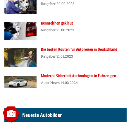
Ratgeber
|20.09.2023
Kennzeichen geklaut
Ratgeber
|23.06.2023
Die besten Routen für Autoreisen in Deutschland
Ratgeber
|31.01.2023
Moderne Sicherheitstechnologien in Fahrzeugen
Auto-News
|14.03.2024
Neueste Autobilder