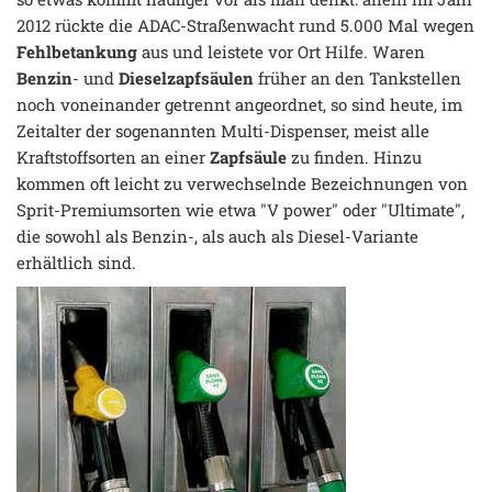
2012 rückte die ADAC-Straßenwacht rund 5.000 Mal wegen
Fehlbetankung
aus und leistete vor Ort Hilfe. Waren
Benzin
- und
Dieselzapfsäulen
früher an den Tankstellen
noch voneinander getrennt angeordnet, so sind heute, im
Zeitalter der sogenannten Multi-Dispenser, meist alle
Kraftstoffsorten an einer
Zapfsäule
zu finden. Hinzu
kommen oft leicht zu verwechselnde Bezeichnungen von
Sprit-Premiumsorten wie etwa "V power" oder "Ultimate",
die sowohl als Benzin-, als auch als Diesel-Variante
erhältlich sind.