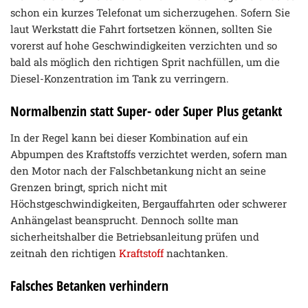
schon ein kurzes Telefonat um sicherzugehen. Sofern Sie
laut Werkstatt die Fahrt fortsetzen können, sollten Sie
vorerst auf hohe Geschwindigkeiten verzichten und so
bald als möglich den richtigen Sprit nachfüllen, um die
Diesel-Konzentration im Tank zu verringern.
Normalbenzin statt Super- oder Super Plus getankt
In der Regel kann bei dieser Kombination auf ein
Abpumpen des Kraftstoffs verzichtet werden, sofern man
den Motor nach der Falschbetankung nicht an seine
Grenzen bringt, sprich nicht mit
Höchstgeschwindigkeiten, Bergauffahrten oder schwerer
Anhängelast beansprucht. Dennoch sollte man
sicherheitshalber die Betriebsanleitung prüfen und
zeitnah den richtigen
Kraftstoff
nachtanken.
Falsches Betanken verhindern