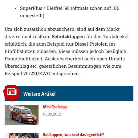
SuperPlus / Bleifrei: 98 (oftmals schon auf 100
umgestellt)
Um sich zusätzlich abzusichern, sind auf dem Markt
diverse nachrüstbare
Schutzklappen
für den Tankdeckel
erhältlich, die zum Beispiel nur Diesel-Pistolen im
Einfüllstutzen zulassen. Diese müssen jedoch bezüglich
Dampfdichtigkeit, Auslaufsicherheit auch nach Unfall /
Überschlag etc. gesetzlichen Bestimmungen wie zum
Beispiel 70/221/EWG entsprechen.
Weitere Artikel
Mini Challenge
01.02.2012
Radkappen, was sind das eigentlich?