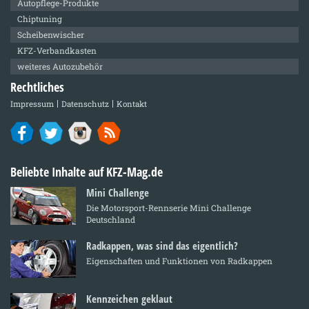
Autopflege-Produkte
Chiptuning
Scheibenwischer
KFZ-Verbandkasten
weiteres Autozubehör
Rechtliches
Impressum
Datenschutz
Kontakt
Beliebte Inhalte auf KFZ-Mag.de
Mini Challenge
Die Motorsport-Rennserie Mini Challenge
Deutschland
Radkappen, was sind das eigentlich?
Eigenschaften und Funktionen von Radkappen
Kennzeichen geklaut