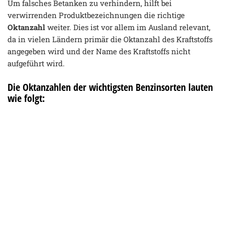
Um falsches Betanken zu verhindern, hilft bei
verwirrenden Produktbezeichnungen die richtige
Oktanzahl
weiter. Dies ist vor allem im Ausland relevant,
da in vielen Ländern primär die Oktanzahl des Kraftstoffs
angegeben wird und der Name des Kraftstoffs nicht
aufgeführt wird.
Die Oktanzahlen der wichtigsten Benzinsorten lauten
wie folgt: