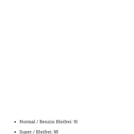
Normal / Benzin Bleifrei: 91
Super / Bleifrei: 95