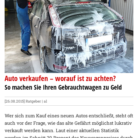
Auto verkaufen – worauf ist zu achten?
So machen Sie Ihren Gebrauchtwagen zu Geld
[26.08.2015]
Ratgeber
| al
Wer sich zum Kauf eines neuen Autos entschließt, steht oft
auch vor der Frage, wie das alte Gefährt möglichst lukrativ
verkauft werden kann. Laut einer aktuellen Statistik
werden im Schnitt 20 Prozent des Neuwagenpreises durch