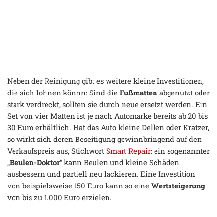
Neben der Reinigung gibt es weitere kleine Investitionen,
die sich lohnen könnn: Sind die
Fußmatten
abgenutzt oder
stark verdreckt, sollten sie durch neue ersetzt werden. Ein
Set von vier Matten ist je nach Automarke bereits ab 20 bis
30 Euro erhältlich. Hat das Auto kleine Dellen oder Kratzer,
so wirkt sich deren Beseitigung gewinnbringend auf den
Verkaufspreis aus, Stichwort
Smart Repair
: ein sogenannter
„
Beulen-Doktor
“ kann Beulen und kleine Schäden
ausbessern und partiell neu lackieren. Eine Investition
von beispielsweise 150 Euro kann so eine
Wertsteigerung
von bis zu 1.000 Euro erzielen.