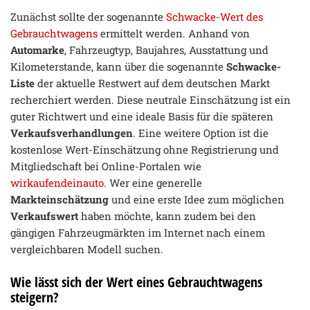
Zunächst sollte der sogenannte
Schwacke-Wert des
Gebrauchtwagens
ermittelt werden. Anhand von
Automarke
, Fahrzeugtyp, Baujahres, Ausstattung und
Kilometerstande, kann über die sogenannte
Schwacke-
Liste
der aktuelle Restwert auf dem deutschen Markt
recherchiert werden. Diese neutrale Einschätzung ist ein
guter Richtwert und eine ideale Basis für die späteren
Verkaufsverhandlungen
. Eine weitere Option ist die
kostenlose Wert-Einschätzung ohne Registrierung und
Mitgliedschaft bei Online-Portalen wie
wirkaufendeinauto
. Wer eine generelle
Markteinschätzung
und eine erste Idee zum möglichen
Verkaufswert
haben möchte, kann zudem bei den
gängigen Fahrzeugmärkten im Internet nach einem
vergleichbaren Modell suchen.
Wie lässt sich der Wert eines Gebrauchtwagens
steigern?