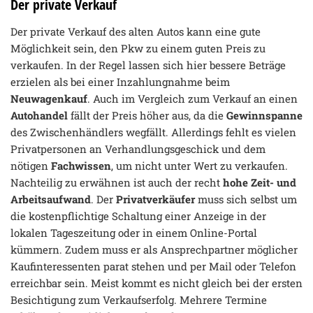
Der private Verkauf
Der private Verkauf des alten Autos kann eine gute
Möglichkeit sein, den Pkw zu einem guten Preis zu
verkaufen. In der Regel lassen sich hier bessere Beträge
erzielen als bei einer Inzahlungnahme beim
Neuwagenkauf
. Auch im Vergleich zum Verkauf an einen
Autohandel
fällt der Preis höher aus, da die
Gewinnspanne
des Zwischenhändlers wegfällt. Allerdings fehlt es vielen
Privatpersonen an Verhandlungsgeschick und dem
nötigen
Fachwissen
, um nicht unter Wert zu verkaufen.
Nachteilig zu erwähnen ist auch der recht
hohe Zeit- und
Arbeitsaufwand
. Der
Privatverkäufer
muss sich selbst um
die kostenpflichtige Schaltung einer Anzeige in der
lokalen Tageszeitung oder in einem Online-Portal
kümmern. Zudem muss er als Ansprechpartner möglicher
Kaufinteressenten parat stehen und per Mail oder Telefon
erreichbar sein. Meist kommt es nicht gleich bei der ersten
Besichtigung zum Verkaufserfolg. Mehrere Termine