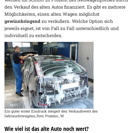
den Verkauf des alten Autos finanziert. Es gibt es mehrere
Möglichkeiten, einen alten Wagen möglichst
gewinnbringend
zu veräußern. Welche Option sich
jeweils eignet, ist von Fall zu Fall unterschiedlich und
individuell zu entscheiden.
Ein guter erster Eindruck steigert den Verkaufswert des
Gebrauchtwagens, Foto: Przemo_W
Wie viel ist das alte Auto noch wert?