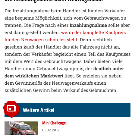
Die Inzahlungnahme beim Händler ist für den Verkäufer
eine bequeme Möglichkeit, sich vom Gebrauchtwagen zu
trennen. Die Frage nach einer
Inzahlungnahme
sollte aber
erst dann gestellt werden,
wenn der komplette Kaufpreis
für den Neuwagen schon feststeht
. Denn rechtlich
gesehen kauft der Händler das alte Fahrzeug nicht an,
sondern der Verkäufer begleicht einen Teil des Kaufpreises
mit dem Wert des Gebrauchtwagens. Daher bieten viele
Händler einen Gebrauchtwagenpreis, der
deutlich unter
dem wirklichen Marktwert
liegt. So erzielen sie neben
dem Gewinnerlös des Neuwagenverkaufs einen
zusätzlichen Gewinn beim Verkauf des Gebrauchten.
Weitere Artikel
Mini Challenge
01.02.2012