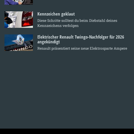
Kennzeichen geklaut
Diese Schritte solltest du beim Diebstahl deines
Kennzeichens verfolgen
Elektrischer Renault Twingo-Nachfolger für 2026
angekündigt
Renault präsentiert seine neue Elektrosparte Ampere