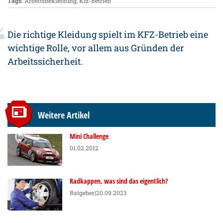
Tags:
Arbeitsbekleidung
,
Kfz-Betrieb
Die richtige Kleidung spielt im KFZ-Betrieb eine
wichtige Rolle, vor allem aus Gründen der
Arbeitssicherheit.
Weitere Artikel
Mini Challenge
01.02.2012
Radkappen, was sind das eigentlich?
Ratgeber
|20.09.2023