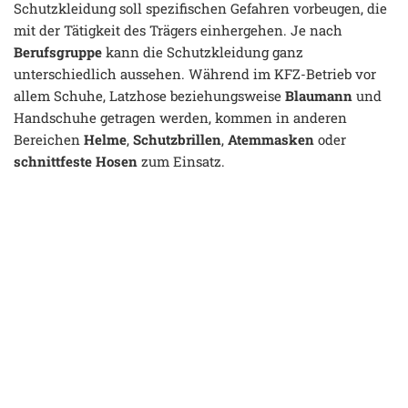
Schutzkleidung soll spezifischen Gefahren vorbeugen, die
mit der Tätigkeit des Trägers einhergehen. Je nach
Berufsgruppe
kann die Schutzkleidung ganz
unterschiedlich aussehen. Während im KFZ-Betrieb vor
allem Schuhe, Latzhose beziehungsweise
Blaumann
und
Handschuhe getragen werden, kommen in anderen
Bereichen
Helme
,
Schutzbrillen
,
Atemmasken
oder
schnittfeste Hosen
zum Einsatz.