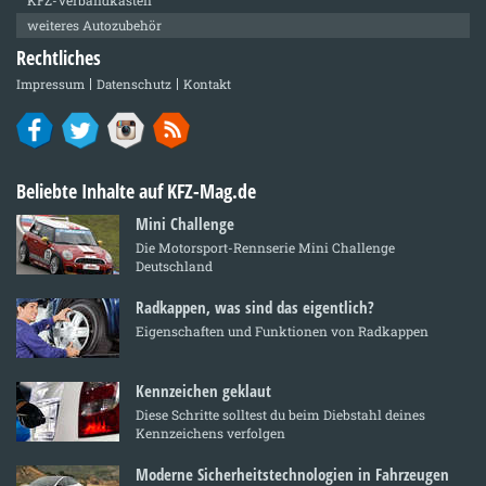
weiteres Autozubehör
Rechtliches
Impressum
Datenschutz
Kontakt
Beliebte Inhalte auf KFZ-Mag.de
Mini Challenge
Die Motorsport-Rennserie Mini Challenge
Deutschland
Radkappen, was sind das eigentlich?
Eigenschaften und Funktionen von Radkappen
Kennzeichen geklaut
Diese Schritte solltest du beim Diebstahl deines
Kennzeichens verfolgen
Moderne Sicherheitstechnologien in Fahrzeugen