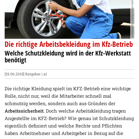
Quelle:Africa Studio / shutterstock
Die richtige Arbeitsbekleidung im Kfz-Betrieb
Welche Schutzkleidung wird in der Kfz-Werkstatt
benötigt
[19.06.2015]
Ratgeber
| al
Die richtige Kleidung spielt im KFZ-Betrieb eine wichtige
Rolle, nicht nur, weil die Mitarbeiter schnell mal
schmutzig werden, sondern auch aus Gründen der
Arbeitssicherheit
. Doch welche Arbeitskleidung tragen
Angestellte im KFZ-Betrieb? Wie genau ist Schutzkleidung
eigentlich definiert und welche Rechte und Pflichten
haben Arbeitnehmer und Arbeitgeber in Bezug auf die