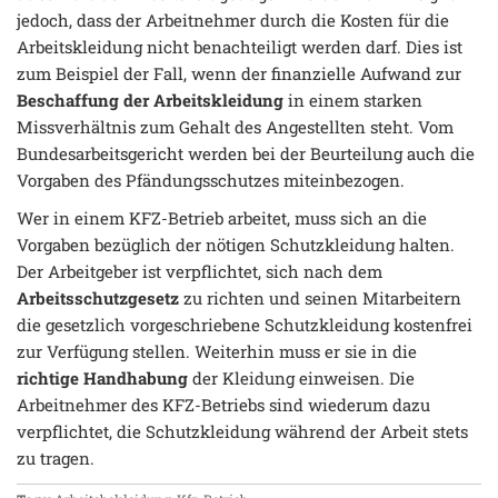
jedoch, dass der Arbeitnehmer durch die Kosten für die
Arbeitskleidung nicht benachteiligt werden darf. Dies ist
zum Beispiel der Fall, wenn der finanzielle Aufwand zur
Beschaffung der Arbeitskleidung
in einem starken
Missverhältnis zum Gehalt des Angestellten steht. Vom
Bundesarbeitsgericht werden bei der Beurteilung auch die
Vorgaben des Pfändungsschutzes miteinbezogen.
Wer in einem KFZ-Betrieb arbeitet, muss sich an die
Vorgaben bezüglich der nötigen Schutzkleidung halten.
Der Arbeitgeber ist verpflichtet, sich nach dem
Arbeitsschutzgesetz
zu richten und seinen Mitarbeitern
die gesetzlich vorgeschriebene Schutzkleidung kostenfrei
zur Verfügung stellen. Weiterhin muss er sie in die
richtige Handhabung
der Kleidung einweisen. Die
Arbeitnehmer des KFZ-Betriebs sind wiederum dazu
verpflichtet, die Schutzkleidung während der Arbeit stets
zu tragen.