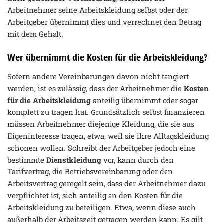
Arbeitnehmer seine Arbeitskleidung selbst oder der
Arbeitgeber übernimmt dies und verrechnet den Betrag
mit dem Gehalt.
Wer übernimmt die Kosten für die Arbeitskleidung?
Sofern andere Vereinbarungen davon nicht tangiert
werden, ist es zulässig, dass der Arbeitnehmer die
Kosten
für die Arbeitskleidung
anteilig übernimmt oder sogar
komplett zu tragen hat. Grundsätzlich selbst finanzieren
müssen Arbeitnehmer diejenige Kleidung, die sie aus
Eigeninteresse tragen, etwa, weil sie ihre Alltagskleidung
schonen wollen. Schreibt der Arbeitgeber jedoch eine
bestimmte
Dienstkleidung
vor, kann durch den
Tarifvertrag, die Betriebsvereinbarung oder den
Arbeitsvertrag geregelt sein, dass der Arbeitnehmer dazu
verpflichtet ist, sich anteilig an den Kosten für die
Arbeitskleidung zu beteiligen. Etwa, wenn diese auch
außerhalb der Arbeitszeit getragen werden kann. Es gilt