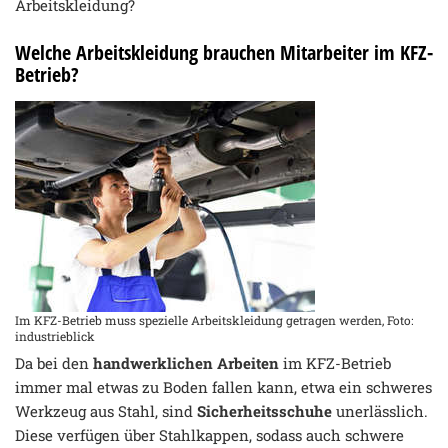
Arbeitskleidung?
Welche Arbeitskleidung brauchen Mitarbeiter im KFZ-
Betrieb?
Im KFZ-Betrieb muss spezielle Arbeitskleidung getragen werden, Foto:
industrieblick
Da bei den
handwerklichen Arbeiten
im KFZ-Betrieb
immer mal etwas zu Boden fallen kann, etwa ein schweres
Werkzeug aus Stahl, sind
Sicherheitsschuhe
unerlässlich.
Diese verfügen über Stahlkappen, sodass auch schwere