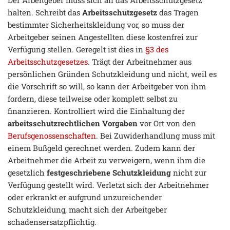
halten. Schreibt das
Arbeitsschutzgesetz
das Tragen
bestimmter Sicherheitskleidung vor, so muss der
Arbeitgeber seinen Angestellten diese kostenfrei zur
Verfügung stellen. Geregelt ist dies in
§3 des
Arbeitsschutzgesetzes
. Trägt der Arbeitnehmer aus
persönlichen Gründen Schutzkleidung und nicht, weil es
die Vorschrift so will, so kann der Arbeitgeber von ihm
fordern, diese teilweise oder komplett selbst zu
finanzieren. Kontrolliert wird die Einhaltung der
arbeitsschutzrechtlichen Vorgaben
vor Ort von den
Berufsgenossenschaften
. Bei Zuwiderhandlung muss mit
einem Bußgeld gerechnet werden. Zudem kann der
Arbeitnehmer die Arbeit zu verweigern, wenn ihm die
gesetzlich
festgeschriebene Schutzkleidung
nicht zur
Verfügung gestellt wird. Verletzt sich der Arbeitnehmer
oder erkrankt er aufgrund unzureichender
Schutzkleidung, macht sich der Arbeitgeber
schadensersatzpflichtig.