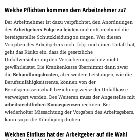
Welche Pflichten kommen dem Arbeitnehmer zu?
Der Arbeitnehmer ist dazu verpflichtet, den Anordnungen
des
Arbeitgebers Folge zu leisten
und entsprechend die
bereitgestellte Schutzkleidung zu tragen. Wer diesen
Vorgaben des Arbeitgebers nicht folgt und einen Unfall hat,
geht das Risiko ein, dass die gesetzliche
Unfallversicherung den Versicherungsschutz nicht
gewährleistet. Die Krankenkasse übernimmt dann zwar
die
Behandlungskosten
, aber weitere Leistungen, wie die
Berufsunfähigkeitsrente, können von der
Berufsgenossenschaft beziehungsweise der Unfallkasse
verweigert werden. Des Weiteren muss der Angestellte mit
arbeitsrechtlichen Konsequenzen
rechnen. Bei
wiederholter Missachtung der Vorgaben des Arbeitsgebers,
kann sogar die Kündigung drohen.
Welchen Einfluss hat der Arbeitgeber auf die Wahl