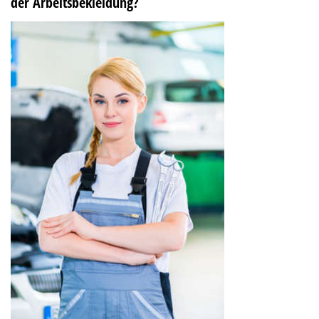
der Arbeitsbekleidung?